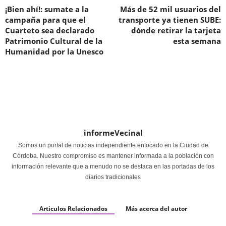
¡Bien ahí!: sumate a la
Más de 52 mil usuarios del
campaña para que el
transporte ya tienen SUBE:
Cuarteto sea declarado
dónde retirar la tarjeta
Patrimonio Cultural de la
esta semana
Humanidad por la Unesco
informeVecinal
Somos un portal de noticias independiente enfocado en la Ciudad de
Córdoba. Nuestro compromiso es mantener informada a la población con
información relevante que a menudo no se destaca en las portadas de los
diarios tradicionales
Articulos Relacionados
Más acerca del autor