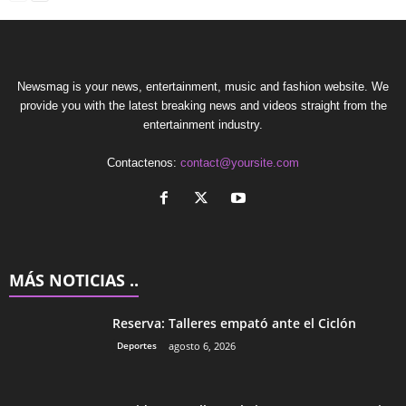
Newsmag is your news, entertainment, music and fashion website. We
provide you with the latest breaking news and videos straight from the
entertainment industry.
Contactenos:
contact@yoursite.com
MÁS NOTICIAS ..
Reserva: Talleres empató ante el Ciclón
Deportes
agosto 6, 2026