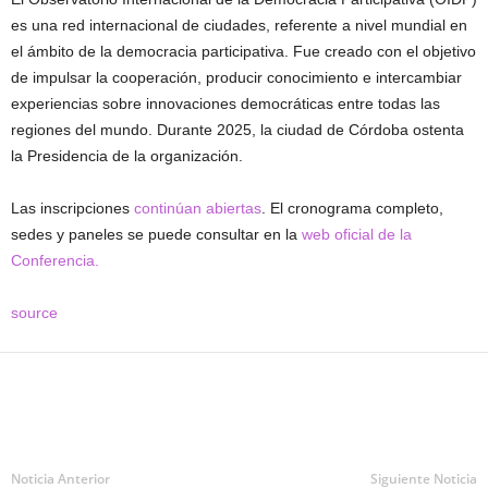
es una red internacional de ciudades, referente a nivel mundial en
el ámbito de la democracia participativa. Fue creado con el objetivo
de impulsar la cooperación, producir conocimiento e intercambiar
experiencias sobre innovaciones democráticas entre todas las
regiones del mundo. Durante 2025, la ciudad de Córdoba ostenta
la Presidencia de la organización.
Las inscripciones
continúan abiertas
. El cronograma completo,
sedes y paneles se puede consultar en la
web oficial de la
Conferencia.
source
Noticia Anterior
Siguiente Noticia