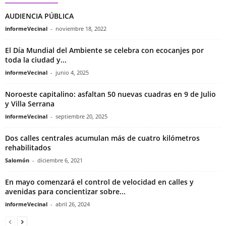
AUDIENCIA PÚBLICA
informeVecinal
-
noviembre 18, 2022
El Día Mundial del Ambiente se celebra con ecocanjes por
toda la ciudad y...
informeVecinal
-
junio 4, 2025
Noroeste capitalino: asfaltan 50 nuevas cuadras en 9 de Julio
y Villa Serrana
informeVecinal
-
septiembre 20, 2025
Dos calles centrales acumulan más de cuatro kilómetros
rehabilitados
Salomón
-
diciembre 6, 2021
En mayo comenzará el control de velocidad en calles y
avenidas para concientizar sobre...
informeVecinal
-
abril 26, 2024