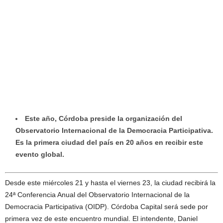
Este año, Córdoba preside la organización del
Observatorio Internacional de la Democracia Participativa.
Es la primera ciudad del país en 20 años en recibir este
evento global.
Desde este miércoles 21 y hasta el viernes 23, la ciudad recibirá la
24ª Conferencia Anual del Observatorio Internacional de la
Democracia Participativa (OIDP). Córdoba Capital será sede por
primera vez de este encuentro mundial. El intendente, Daniel