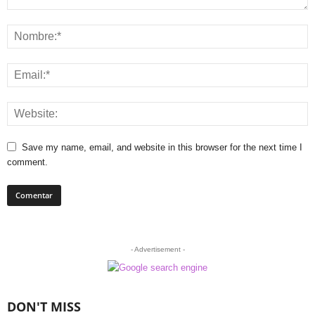
Save my name, email, and website in this browser for the next time I
comment.
- Advertisement -
DON'T MISS