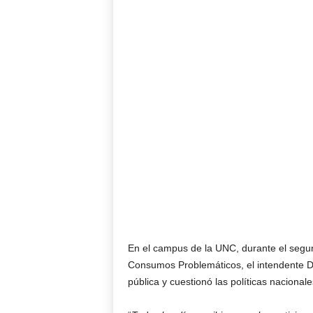
En el campus de la UNC, durante el segu
Consumos Problemáticos, el intendente Da
pública y cuestionó las políticas nacional