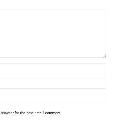
 browser for the next time I comment.