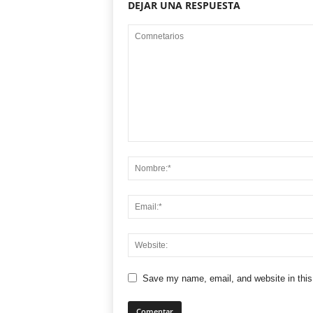
DEJAR UNA RESPUESTA
Save my name, email, and website in this