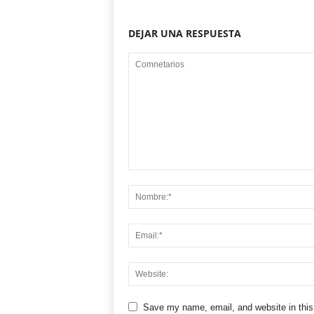
DEJAR UNA RESPUESTA
Save my name, email, and website in this