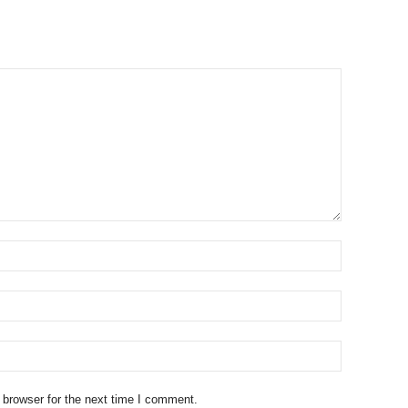
 browser for the next time I comment.