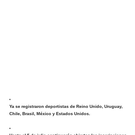
Ya se registraron deportistas de Reino Unido, Uruguay,
Chile, Brasil, México y Estados Unidos.