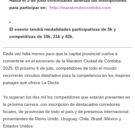
Hasta el 5 de julio continuarán abiertas las inscripciones
para participar en:
http://maratondecordoba.com
El evento tendrá modalidades participativas de 5k y
competitivas de 10k, 21k y 42k.
Cada vez falta menos para que la capital provincial vuelva a
convertirse en el escenario de la Maratón Ciudad de Córdoba
2025. El próximo 6 de julio, competidores de todo el mundo
recorrerán circuitos diseñados para la competencia en los mejores
paisajes que ofrece La Docta.
Ya superan los dos mil los competidores que estarán presentes en
la próxima carrera, con inscripción de destacados corredores
locales, de provincias de todo el país y de presencia internacional
provenientes de Reino Unido, Uruguay, Chile, Brasil, México y
Estados Unidos.