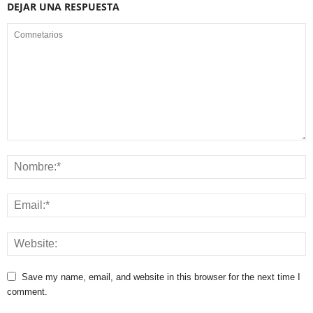
DEJAR UNA RESPUESTA
Save my name, email, and website in this browser for the next time I
comment.