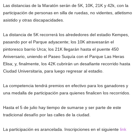
Las distancias de la Maratón serán de 5K, 10K, 21K y 42k, con la
participación de personas en silla de ruedas, no videntes, atletismo
asistido y otras discapacidades.
La distancia de 5K recorrerá los alrededores del estadio Kempes,
pasando por el Parque adyacente; los 10K atravesarán el
pintoresco barrio Urca; los 21K llegarán hasta el puente 450
Aniversario, uniendo el Paseo Suquía con el Parque Las Heras
Elisa; y, finalmente, los 42K cubrirán un desafiante recorrido hasta
Ciudad Universitaria, para luego regresar al estadio.
La competencia tendrá premios en efectivo para los ganadores y
una medalla de participación para quienes finalicen los recorridos.
Hasta el 5 de julio hay tiempo de sumarse y ser parte de este
tradicional desafío por las calles de la ciudad.
La participación es arancelada. Inscripciones en el siguiente
link