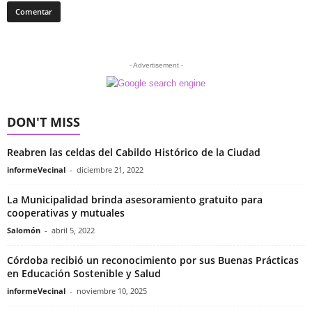
- Advertisement -
DON'T MISS
Reabren las celdas del Cabildo Histórico de la Ciudad
informeVecinal
-
diciembre 21, 2022
La Municipalidad brinda asesoramiento gratuito para
cooperativas y mutuales
Salomón
-
abril 5, 2022
Córdoba recibió un reconocimiento por sus Buenas Prácticas
en Educación Sostenible y Salud
informeVecinal
-
noviembre 10, 2025