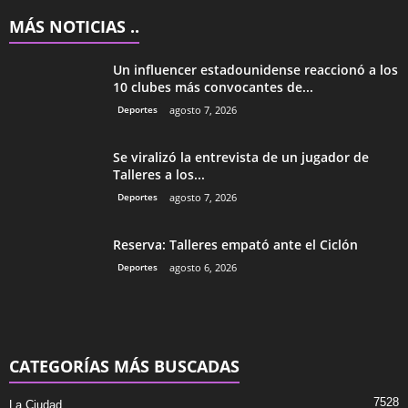
MÁS NOTICIAS ..
Un influencer estadounidense reaccionó a los
10 clubes más convocantes de...
Deportes
agosto 7, 2026
Se viralizó la entrevista de un jugador de
Talleres a los...
Deportes
agosto 7, 2026
Reserva: Talleres empató ante el Ciclón
Deportes
agosto 6, 2026
CATEGORÍAS MÁS BUSCADAS
7528
La Ciudad