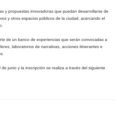
cias y propuestas innovadoras que puedan desarrollarse de
os y otros espacios públicos de la ciudad, acercando el
o.
rte de un banco de experiencias que serán convocadas a
leres, laboratorios de narrativas, acciones itinerantes e
s.
de junio y la inscripción se realiza a través del siguiente