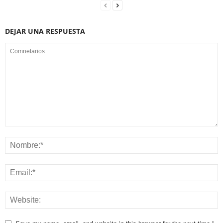
DEJAR UNA RESPUESTA