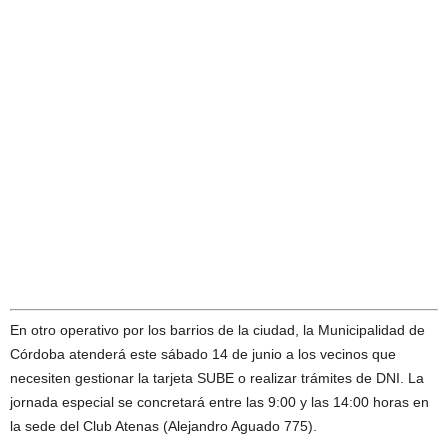
En otro operativo por los barrios de la ciudad, la Municipalidad de
Córdoba atenderá este sábado 14 de junio a los vecinos que
necesiten gestionar la tarjeta SUBE o realizar trámites de DNI. La
jornada especial se concretará entre las 9:00 y las 14:00 horas en
la sede del Club Atenas (Alejandro Aguado 775).