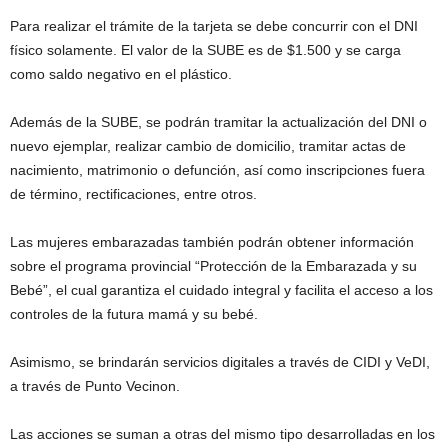
Para realizar el trámite de la tarjeta se debe concurrir con el DNI
físico solamente. El valor de la SUBE es de $1.500 y se carga
como saldo negativo en el plástico.
Además de la SUBE, se podrán tramitar la actualización del DNI o
nuevo ejemplar, realizar cambio de domicilio, tramitar actas de
nacimiento, matrimonio o defunción, así como inscripciones fuera
de término, rectificaciones, entre otros.
Las mujeres embarazadas también podrán obtener información
sobre el programa provincial “Protección de la Embarazada y su
Bebé”, el cual garantiza el cuidado integral y facilita el acceso a los
controles de la futura mamá y su bebé.
Asimismo, se brindarán servicios digitales a través de CIDI y VeDI,
a través de Punto Vecinon.
Las acciones se suman a otras del mismo tipo desarrolladas en los