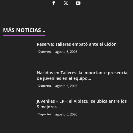
MÁS NOTICIAS ..
Reserva: Talleres empató ante el Ciclón
Deportes
agosto 6, 2026
Nacidos en Talleres: la importante presencia
de juveniles en el equipo...
Deportes
agosto 6, 2026
Juveniles – LPF: el Albiazul se ubica entre los
5 mejores...
Deportes
agosto 5, 2026