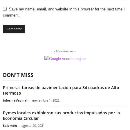
Save my name, email, and website in this browser for the next time I
comment.
- Advertisement -
DON'T MISS
Primeras tareas de pavimentación para 34 cuadras de Alto
Hermoso
informeVecinal
-
noviembre 1, 2022
Pymes locales exhibieron sus productos impulsados por la
Economía Circular
Salomón
-
agosto 20, 2021