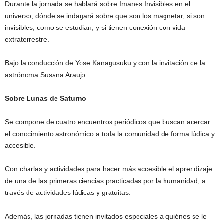
Durante la jornada se hablará sobre Imanes Invisibles en el
universo, dónde se indagará sobre que son los magnetar, si son
invisibles, como se estudian, y si tienen conexión con vida
extraterrestre.
Bajo la conducción de Yose Kanagusuku y con la invitación de la
astrónoma Susana Araujo .
Sobre Lunas de Saturno
Se compone de cuatro encuentros periódicos que buscan acercar
el conocimiento astronómico a toda la comunidad de forma lúdica y
accesible.
Con charlas y actividades para hacer más accesible el aprendizaje
de una de las primeras ciencias practicadas por la humanidad, a
través de actividades lúdicas y gratuitas.
Además, las jornadas tienen invitados especiales a quiénes se le