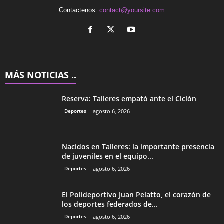
Contactenos:
contact@yoursite.com
MÁS NOTICIAS ..
Reserva: Talleres empató ante el Ciclón
Deportes
agosto 6, 2026
Nacidos en Talleres: la importante presencia
de juveniles en el equipo...
Deportes
agosto 6, 2026
El Polideportivo Juan Pelatto, el corazón de
los deportes federados de...
Deportes
agosto 6, 2026