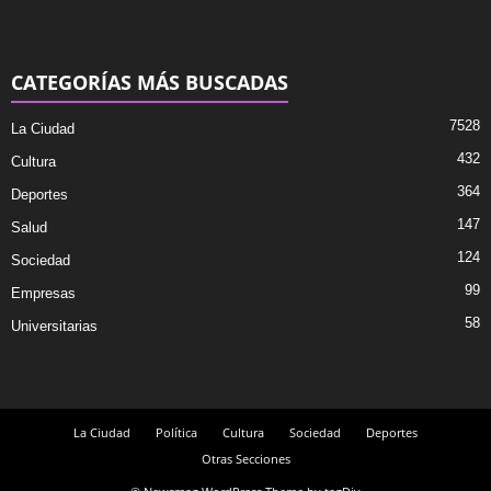
CATEGORÍAS MÁS BUSCADAS
7528
La Ciudad
432
Cultura
364
Deportes
147
Salud
124
Sociedad
99
Empresas
58
Universitarias
La Ciudad
Política
Cultura
Sociedad
Deportes
Otras Secciones