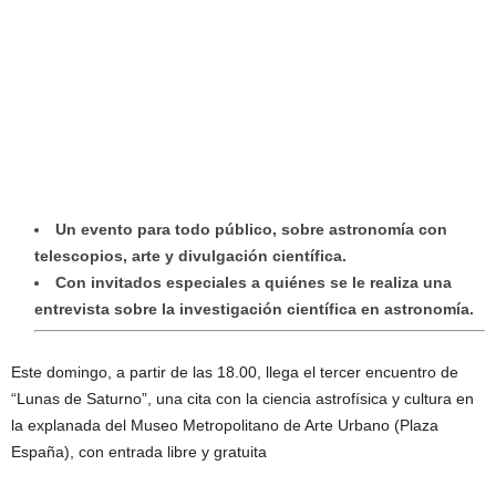
Un evento para todo público, sobre astronomía con
telescopios, arte y divulgación científica.
Con invitados especiales a quiénes se le realiza una
entrevista sobre la investigación científica en astronomía.
Este domingo, a partir de las 18.00, llega el tercer encuentro de
“Lunas de Saturno”, una cita con la ciencia astrofísica y cultura en
la explanada del Museo Metropolitano de Arte Urbano (Plaza
España), con entrada libre y gratuita