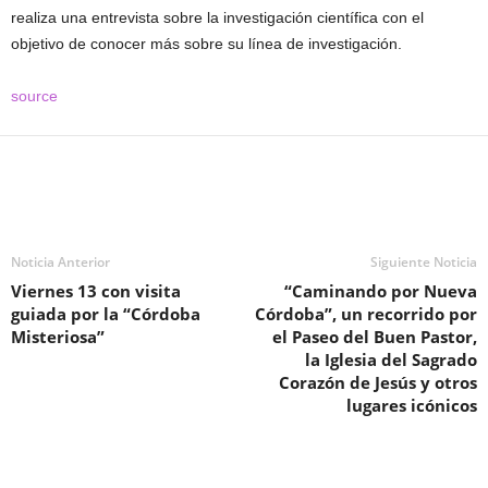
realiza una entrevista sobre la investigación científica con el
objetivo de conocer más sobre su línea de investigación.
source
Noticia Anterior
Siguiente Noticia
Viernes 13 con visita
“Caminando por Nueva
guiada por la “Córdoba
Córdoba”, un recorrido por
Misteriosa”
el Paseo del Buen Pastor,
la Iglesia del Sagrado
Corazón de Jesús y otros
lugares icónicos