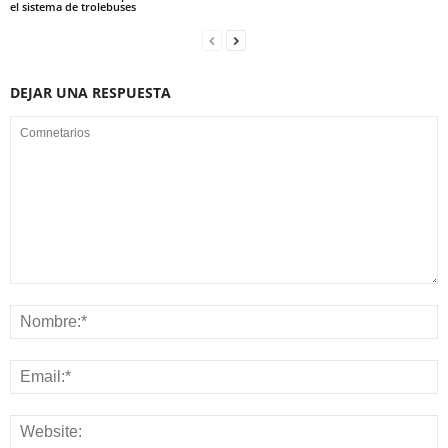
el sistema de trolebuses
DEJAR UNA RESPUESTA