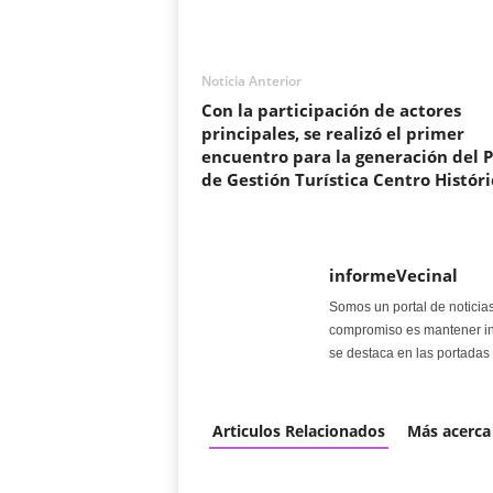
Noticia Anterior
Con la participación de actores
principales, se realizó el primer
encuentro para la generación del 
de Gestión Turística Centro Históri
informeVecinal
Somos un portal de noticia
compromiso es mantener in
se destaca en las portadas 
Articulos Relacionados
Más acerca