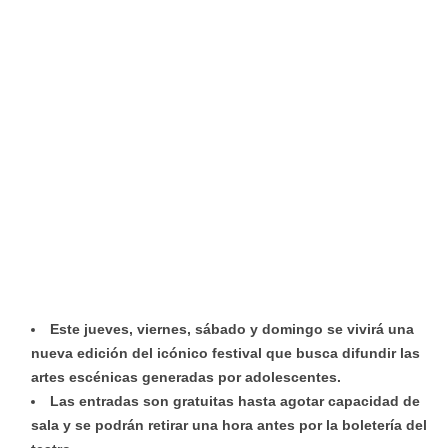
Este jueves, viernes, sábado y domingo se vivirá una
nueva edición del icónico festival que busca difundir las
artes escénicas generadas por adolescentes.
Las entradas son gratuitas hasta agotar capacidad de
sala y se podrán retirar una hora antes por la boletería del