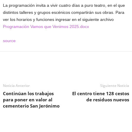
La programación invita a vivir cuatro días a puro teatro, en el que
distintos talleres y grupos escénicos compartirán sus obras. Para
ver los horarios y funciones ingresar en el siguiente archivo
Programación Vamos que Venimos 2025.docx
source
Noticia Anterior
Siguiente Noticia
Continúan los trabajos
El centro tiene 128 cestos
para poner en valor al
de residuos nuevos
cementerio San Jerónimo