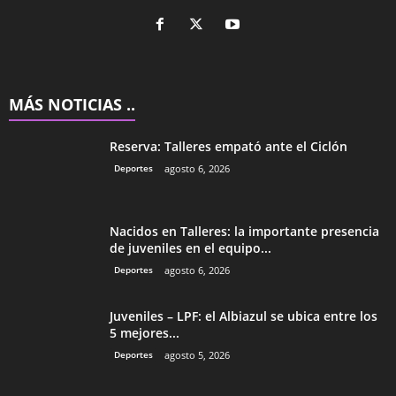
MÁS NOTICIAS ..
Reserva: Talleres empató ante el Ciclón
Deportes
agosto 6, 2026
Nacidos en Talleres: la importante presencia
de juveniles en el equipo...
Deportes
agosto 6, 2026
Juveniles – LPF: el Albiazul se ubica entre los
5 mejores...
Deportes
agosto 5, 2026