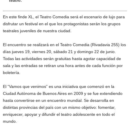
teatro.
En este finde XL, el Teatro Comedia será el escenario de lujo para
disfrutar un festival en el que los protagonistas serán los grupos
teatrales juveniles de nuestra ciudad.
El encuentro se realizará en el Teatro Comedia (Rivadavia 255) los
días jueves 19, viernes 20, sábado 21 y domingo 22 de junio.
Todas las actividades serán gratuitas hasta agotar capacidad de
sala y las entradas se retiran una hora antes de cada función por
boletería.
El “Vamos que venimos” es una iniciativa que comenzó en la
Ciudad Autónoma de Buenos Aires en 2009 y se fue extendiendo
hasta convertirse en un encuentro mundial. Se desarrolla en
distintas provincias del país con un mismo objetivo: fomentar,
enriquecer, apoyar y difundir el teatro adolescente en todo el
mundo.