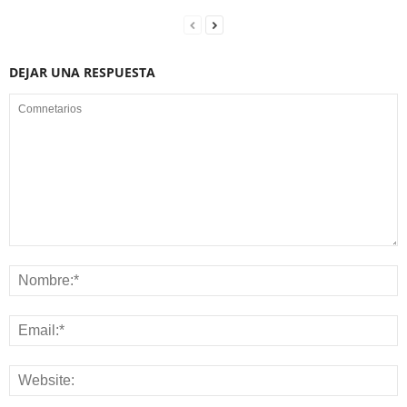
DEJAR UNA RESPUESTA