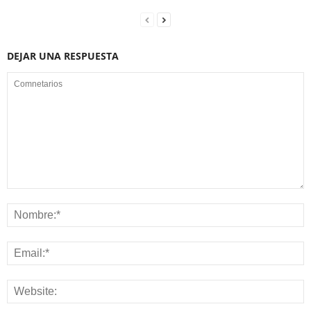
DEJAR UNA RESPUESTA