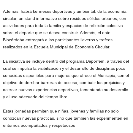
Además, habrá kermeses deportivas y ambiental, de la economía
circular, un stand informativo sobre residuos sólidos urbanos, con
actividades para toda la familia y espacios de reflexión colectiva
sobre el deporte que se desea construir. Además, el ente
Biocórdoba entregará a las participantes llaveros y trofeos
realizados en la Escuela Municipal de Economía Circular.
La iniciativa se incluye dentro del programa Deporfem, a través del
cual se impulsa la visibilización y el desarrollo de disciplinas poco
conocidas disponibles para mujeres que ofrece el Municipio, con el
objetivo de derribar barreras de acceso, combatir los prejuicios y
acercar nuevas experiencias deportivas, fomentando su desarrollo
y el uso adecuado del tiempo libre.
Estas jornadas permiten que niñas, jóvenes y familias no solo
conozcan nuevas prácticas, sino que también las experimenten en
entornos acompañados y respetuosos