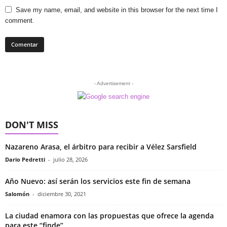
Save my name, email, and website in this browser for the next time I
comment.
- Advertisement -
DON'T MISS
Nazareno Arasa, el árbitro para recibir a Vélez Sarsfield
Dario Pedretti
-
julio 28, 2026
Año Nuevo: así serán los servicios este fin de semana
Salomón
-
diciembre 30, 2021
La ciudad enamora con las propuestas que ofrece la agenda
para este “finde”