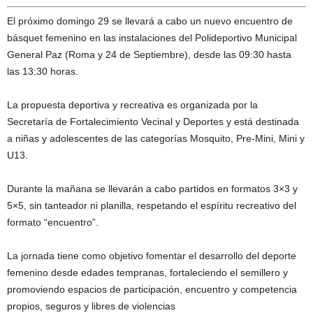
El próximo domingo 29 se llevará a cabo un nuevo encuentro de
básquet femenino en las instalaciones del Polideportivo Municipal
General Paz (Roma y 24 de Septiembre), desde las 09:30 hasta
las 13:30 horas.
La propuesta deportiva y recreativa es organizada por la
Secretaría de Fortalecimiento Vecinal y Deportes y está destinada
a niñas y adolescentes de las categorías Mosquito, Pre-Mini, Mini y
U13.
Durante la mañana se llevarán a cabo partidos en formatos 3×3 y
5×5, sin tanteador ni planilla, respetando el espíritu recreativo del
formato “encuentro”.
La jornada tiene como objetivo fomentar el desarrollo del deporte
femenino desde edades tempranas, fortaleciendo el semillero y
promoviendo espacios de participación, encuentro y competencia
propios, seguros y libres de violencias