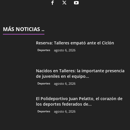
MÁS NOTICIAS ..
Reserva: Talleres empató ante el Ciclón
Deportes
agosto 6, 2026
Nacidos en Talleres: la importante presencia
de juveniles en el equipo...
Deportes
agosto 6, 2026
El Polideportivo Juan Pelatto, el corazón de
los deportes federados de...
Deportes
agosto 6, 2026