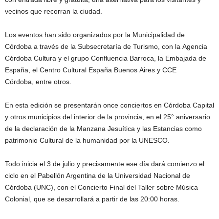
vecinos que recorran la ciudad.
Los eventos han sido organizados por la Municipalidad de
Córdoba a través de la Subsecretaría de Turismo, con la Agencia
Córdoba Cultura y el grupo Confluencia Barroca, la Embajada de
España, el Centro Cultural España Buenos Aires y CCE
Córdoba, entre otros.
En esta edición se presentarán once conciertos en Córdoba Capital
y otros municipios del interior de la provincia, en el 25° aniversario
de la declaración de la Manzana Jesuítica y las Estancias como
patrimonio Cultural de la humanidad por la UNESCO.
Todo inicia el 3 de julio y precisamente ese día dará comienzo el
ciclo en el Pabellón Argentina de la Universidad Nacional de
Córdoba (UNC), con el Concierto Final del Taller sobre Música
Colonial, que se desarrollará a partir de las 20:00 horas.