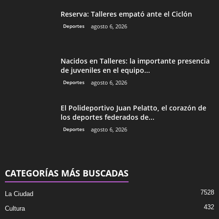
Reserva: Talleres empató ante el Ciclón
Deportes
agosto 6, 2026
Nacidos en Talleres: la importante presencia
de juveniles en el equipo...
Deportes
agosto 6, 2026
El Polideportivo Juan Pelatto, el corazón de
los deportes federados de...
Deportes
agosto 6, 2026
CATEGORÍAS MÁS BUSCADAS
7528
La Ciudad
432
Cultura