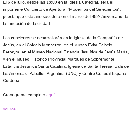
El 6 de julio, desde las 18:00 en la Iglesia Catedral, será el
imponente Concierto de Apertura: “Modernos del Setecientos”,
puesta que este año sucederá en el marco del 452º Aniversario de
la fundación de la ciudad.
Los conciertos se desarrollarán en la Iglesia de la Compañía de
Jesús, en el Colegio Monserrat, en el Museo Evita Palacio
Ferreyra, en el Museo Nacional Estancia Jesuítica de Jesús María,
y en el Museo Histórico Provincial Marqués de Sobremonte,
Estancia Jesuítica Santa Catalina, Iglesia de Santa Teresa, Sala de
las Américas- Pabellón Argentina (UNC) y Centro Cultural España
Córdoba.
Cronograma completo
aquí
.
source