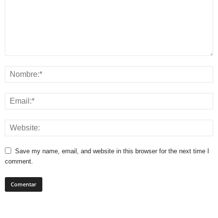
Save my name, email, and website in this browser for the next time I
comment.