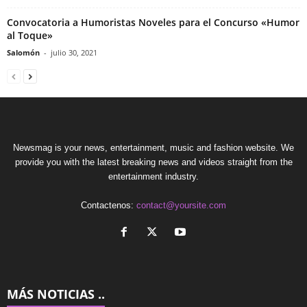
Convocatoria a Humoristas Noveles para el Concurso «Humor
al Toque»
Salomón
-
julio 30, 2021
Newsmag is your news, entertainment, music and fashion website. We
provide you with the latest breaking news and videos straight from the
entertainment industry.
Contactenos:
contact@yoursite.com
MÁS NOTICIAS ..