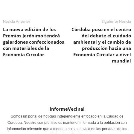
Noticia Anterior
Siguiente Noticia
La nueva edición de los
Córdoba puso en el centro
Premios Jerónimo tendrá
del debate el cuidado
galardones confeccionados
ambiental y el cambio de
con materiales de la
producción hacia una
Economía Circular
Economía Circular a nivel
mundial
informeVecinal
Somos un portal de noticias independiente enfocado en la Ciudad de
Córdoba. Nuestro compromiso es mantener informada a la población con
información relevante que a menudo no se destaca en las portadas de los