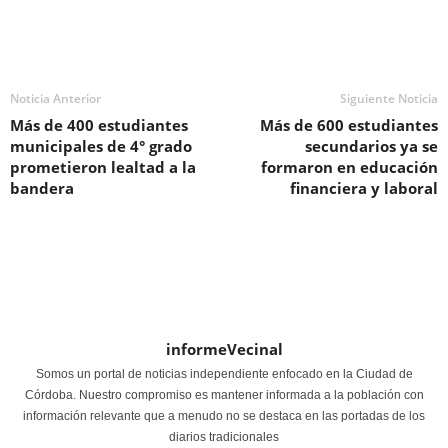
Noticia Anterior
Siguiente Noticia
Más de 400 estudiantes
Más de 600 estudiantes
municipales de 4° grado
secundarios ya se
prometieron lealtad a la
formaron en educación
bandera
financiera y laboral
informeVecinal
Somos un portal de noticias independiente enfocado en la Ciudad de
Córdoba. Nuestro compromiso es mantener informada a la población con
información relevante que a menudo no se destaca en las portadas de los
diarios tradicionales