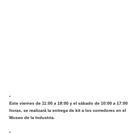
Este viernes de 11:00 a 18:00 y el sábado de 10:00 a 17:00
horas, se realizará la entrega de kit a los corredores en el
Museo de la Industria.