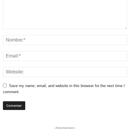
Save my name, email, and website in this browser for the next time I
comment.
- Advertisement -