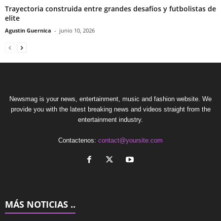
Trayectoria construida entre grandes desafíos y futbolistas de
elite
Agustin Guernica
-
junio 10, 2026
Newsmag is your news, entertainment, music and fashion website. We
provide you with the latest breaking news and videos straight from the
entertainment industry.
Contactenos:
contact@yoursite.com
MÁS NOTICIAS ..