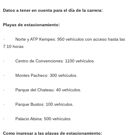
Datos a tener en cuenta para el día de la carrera:
Playas de estacionamiento:
· Norte y ATP Kempes: 950 vehículos con acceso hasta las
7:10 horas
· Centro de Convenciones: 1100 vehículos.
· Montes Pacheco: 300 vehículos.
· Parque del Chateau: 40 vehículos.
· Parque Bustos: 100 vehículos.
· Palacio Alsina: 500 vehículos
Como ingresar a las playas de estacionamiento: