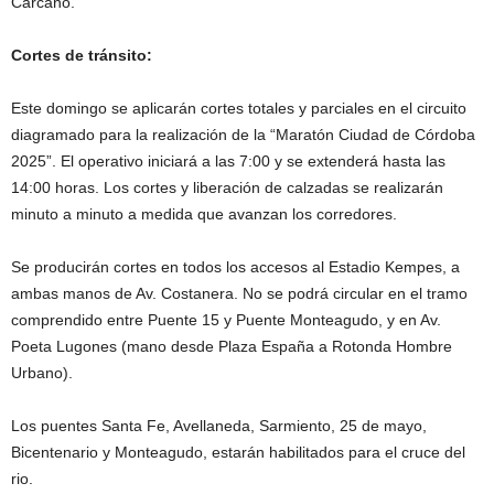
Cárcano.
Cortes de tránsito:
Este domingo se aplicarán cortes totales y parciales en el circuito
diagramado para la realización de la “Maratón Ciudad de Córdoba
2025”. El operativo iniciará a las 7:00 y se extenderá hasta las
14:00 horas. Los cortes y liberación de calzadas se realizarán
minuto a minuto a medida que avanzan los corredores.
Se producirán cortes en todos los accesos al Estadio Kempes, a
ambas manos de Av. Costanera. No se podrá circular en el tramo
comprendido entre Puente 15 y Puente Monteagudo, y en Av.
Poeta Lugones (mano desde Plaza España a Rotonda Hombre
Urbano).
Los puentes Santa Fe, Avellaneda, Sarmiento, 25 de mayo,
Bicentenario y Monteagudo, estarán habilitados para el cruce del
rio.