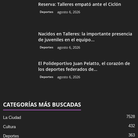
Reserva: Talleres empató ante el Ciclón
Deportes
agosto 6, 2026
Nacidos en Talleres: la importante presencia
de juveniles en el equipo...
Deportes
agosto 6, 2026
El Polideportivo Juan Pelatto, el corazón de
los deportes federados de...
Deportes
agosto 6, 2026
CATEGORÍAS MÁS BUSCADAS
7528
La Ciudad
432
Cultura
363
Deportes