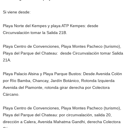
Si viene desde:
Playa Norte del Kempes y playa ATP Kempes: desde
Circunvalación tomar la Salida 21B.
Playa Centro de Convenciones, Playa Montes Pacheco (turismo),
Playa del Parque del Chateau: desde Circunvalación tomar Salida
21A.
Playa Palacio Alsina y Playa Parque Bustos: Desde Avenida Colón
por Río Bamba, Chancay, Jardín Botánico, Rotonda Izquierda
Avenida del Piamonte, rotonda girar derecha por Colectora
Cárcano.
Playa Centro de Convenciones, Playa Montes Pacheco (turismo),
Playa del Parque del Chateau: por circunvalación, salida 20,
dirección a Calera, Avenida Mahatma Gandhi, derecha Colectora