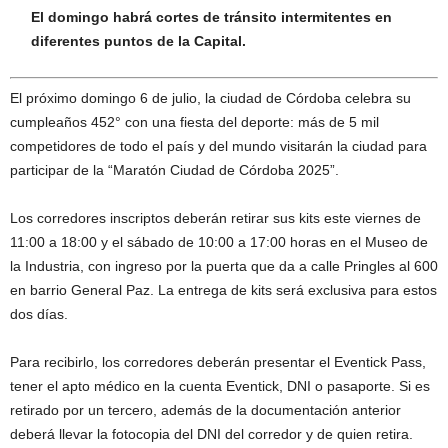
El domingo habrá cortes de tránsito intermitentes en
diferentes puntos de la Capital.
El próximo domingo 6 de julio, la ciudad de Córdoba celebra su
cumpleaños 452° con una fiesta del deporte: más de 5 mil
competidores de todo el país y del mundo visitarán la ciudad para
participar de la “Maratón Ciudad de Córdoba 2025”.
Los corredores inscriptos deberán retirar sus kits este viernes de
11:00 a 18:00 y el sábado de 10:00 a 17:00 horas en el Museo de
la Industria, con ingreso por la puerta que da a calle Pringles al 600
en barrio General Paz. La entrega de kits será exclusiva para estos
dos días.
Para recibirlo, los corredores deberán presentar el Eventick Pass,
tener el apto médico en la cuenta Eventick, DNI o pasaporte. Si es
retirado por un tercero, además de la documentación anterior
deberá llevar la fotocopia del DNI del corredor y de quien retira.