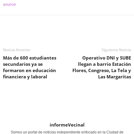
source
Noticia Anterior
Siguiente Noticia
Más de 600 estudiantes
Operativo DNI y SUBE
secundarios ya se
llegan a barrio Estación
formaron en educación
Flores, Congreso, La Tela y
financiera y laboral
Las Margaritas
informeVecinal
Somos un portal de noticias independiente enfocado en la Ciudad de