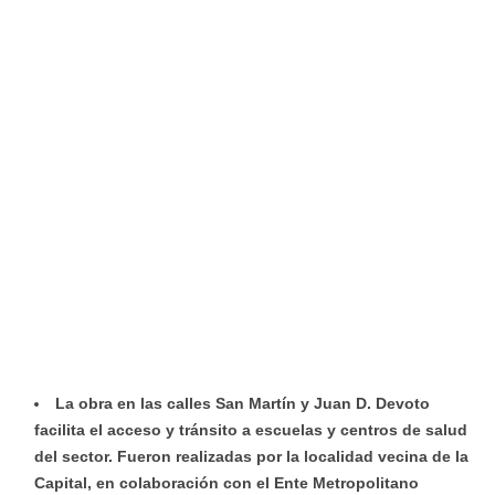
La obra en las calles San Martín y Juan D. Devoto
facilita el acceso y tránsito a escuelas y centros de salud
del sector. Fueron realizadas por la localidad vecina de la
Capital, en colaboración con el Ente Metropolitano