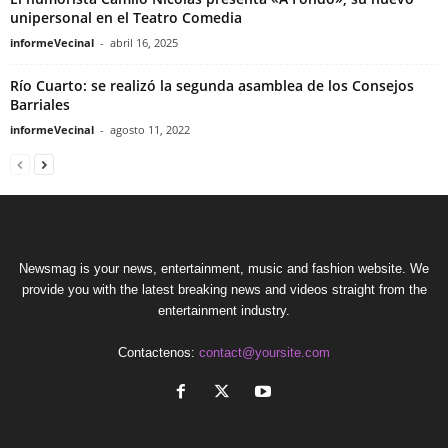
unipersonal en el Teatro Comedia
informeVecinal
-
abril 16, 2025
Río Cuarto: se realizó la segunda asamblea de los Consejos
Barriales
informeVecinal
-
agosto 11, 2022
Newsmag is your news, entertainment, music and fashion website. We
provide you with the latest breaking news and videos straight from the
entertainment industry.
Contactenos:
contact@yoursite.com