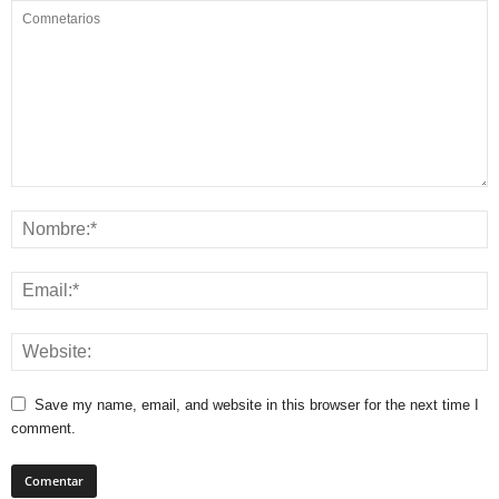
Save my name, email, and website in this browser for the next time I
comment.