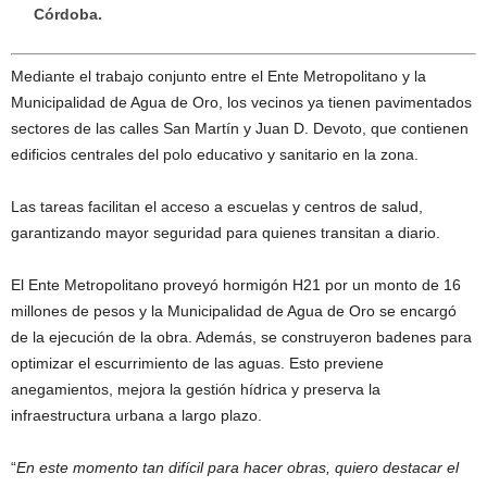
Córdoba.
Mediante el trabajo conjunto entre el Ente Metropolitano y la
Municipalidad de Agua de Oro, los vecinos ya tienen pavimentados
sectores de las calles San Martín y Juan D. Devoto, que contienen
edificios centrales del polo educativo y sanitario en la zona.
Las tareas facilitan el acceso a escuelas y centros de salud,
garantizando mayor seguridad para quienes transitan a diario.
El Ente Metropolitano proveyó hormigón H21 por un monto de 16
millones de pesos y la Municipalidad de Agua de Oro se encargó
de la ejecución de la obra. Además, se construyeron badenes para
optimizar el escurrimiento de las aguas. Esto previene
anegamientos, mejora la gestión hídrica y preserva la
infraestructura urbana a largo plazo.
“
En este momento tan difícil para hacer obras, quiero destacar el