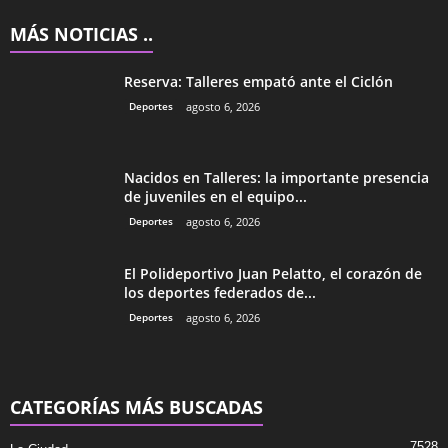
MÁS NOTICIAS ..
Reserva: Talleres empató ante el Ciclón
Deportes
agosto 6, 2026
Nacidos en Talleres: la importante presencia
de juveniles en el equipo...
Deportes
agosto 6, 2026
El Polideportivo Juan Pelatto, el corazón de
los deportes federados de...
Deportes
agosto 6, 2026
CATEGORÍAS MÁS BUSCADAS
7528