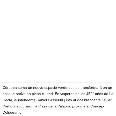
Córdoba suma un nuevo espacio verde que se transformará en un
bosque nativo en plena ciudad. En vísperas de los 452° años de La
Docta, el intendente Daniel Passerini junto al viceintendente Javier
Pretto inauguraron la Plaza de la Palabra, próxima al Concejo
Deliberante.