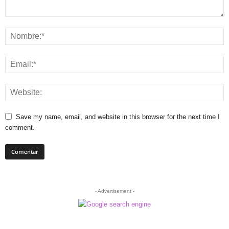
Save my name, email, and website in this browser for the next time I
comment.
- Advertisement -