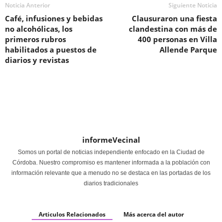
Noticia Anterior
Siguiente Noticia
Café, infusiones y bebidas
Clausuraron una fiesta
no alcohólicas, los
clandestina con más de
primeros rubros
400 personas en Villa
habilitados a puestos de
Allende Parque
diarios y revistas
informeVecinal
Somos un portal de noticias independiente enfocado en la Ciudad de
Córdoba. Nuestro compromiso es mantener informada a la población con
información relevante que a menudo no se destaca en las portadas de los
diarios tradicionales
Articulos Relacionados
Más acerca del autor