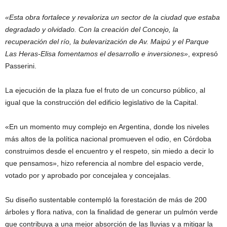
«Esta obra fortalece y revaloriza un sector de la ciudad que estaba
degradado y olvidado. Con la creación del Concejo, la
recuperación del río, la bulevarización de Av. Maipú y el Parque
Las Heras-Elisa fomentamos el desarrollo e inversiones»
, expresó
Passerini.
La ejecución de la plaza fue el fruto de un concurso público, al
igual que la construcción del edificio legislativo de la Capital.
«En un momento muy complejo en Argentina, donde los niveles
más altos de la política nacional promueven el odio, en Córdoba
construimos desde el encuentro y el respeto, sin miedo a decir lo
que pensamos», hizo referencia al nombre del espacio verde,
votado por y aprobado por concejalea y concejalas.
Su diseño sustentable contempló la forestación de más de 200
árboles y flora nativa, con la finalidad de generar un pulmón verde
que contribuya a una mejor absorción de las lluvias y a mitigar la