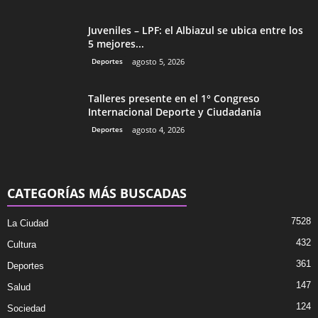
Juveniles – LPF: el Albiazul se ubica entre los
5 mejores...
Deportes
agosto 5, 2026
Talleres presente en el 1° Congreso
Internacional Deporte y Ciudadanía
Deportes
agosto 4, 2026
CATEGORÍAS MÁS BUSCADAS
7528
La Ciudad
432
Cultura
361
Deportes
147
Salud
124
Sociedad