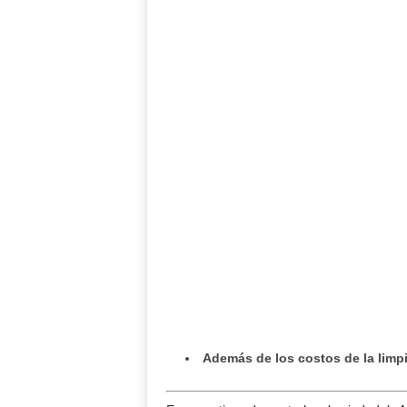
Además de los costos de la limpie