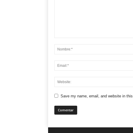
Save my name, email, and website in this