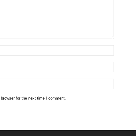
 browser for the next time I comment.