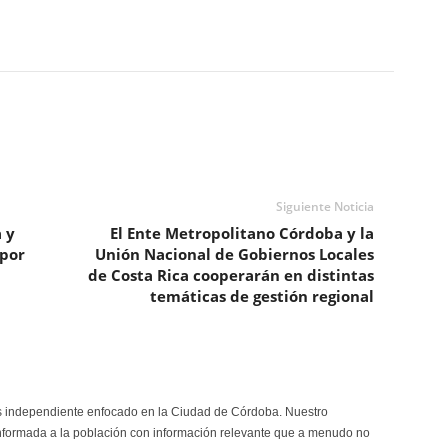
Siguiente Noticia
 y
El Ente Metropolitano Córdoba y la
 por
Unión Nacional de Gobiernos Locales
de Costa Rica cooperarán en distintas
temáticas de gestión regional
s independiente enfocado en la Ciudad de Córdoba. Nuestro
formada a la población con información relevante que a menudo no