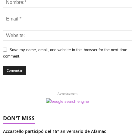
Save my name, email, and website in this browser for the next time I
comment.
- Advertisement -
DON'T MISS
Accastello participó del 15° aniversario de Afamac