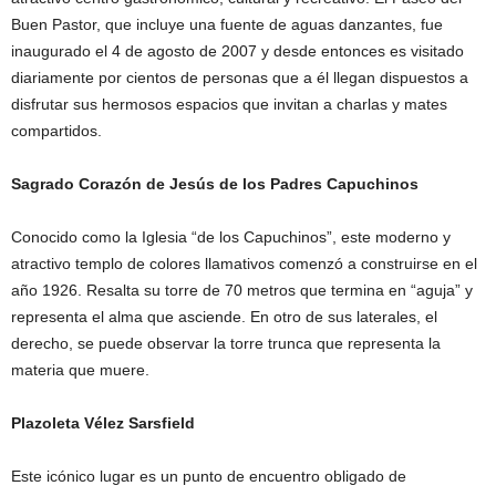
Buen Pastor, que incluye una fuente de aguas danzantes, fue
inaugurado el 4 de agosto de 2007 y desde entonces es visitado
diariamente por cientos de personas que a él llegan dispuestos a
disfrutar sus hermosos espacios que invitan a charlas y mates
compartidos.
Sagrado Corazón de Jesús de los Padres Capuchinos
Conocido como la Iglesia “de los Capuchinos”, este moderno y
atractivo templo de colores llamativos comenzó a construirse en el
año 1926. Resalta su torre de 70 metros que termina en “aguja” y
representa el alma que asciende. En otro de sus laterales, el
derecho, se puede observar la torre trunca que representa la
materia que muere.
Plazoleta Vélez Sarsfield
Este icónico lugar es un punto de encuentro obligado de