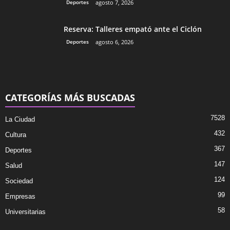
Deportes
agosto 7, 2026
Reserva: Talleres empató ante el Ciclón
Deportes
agosto 6, 2026
CATEGORÍAS MÁS BUSCADAS
7528
La Ciudad
432
Cultura
367
Deportes
147
Salud
124
Sociedad
99
Empresas
58
Universitarias