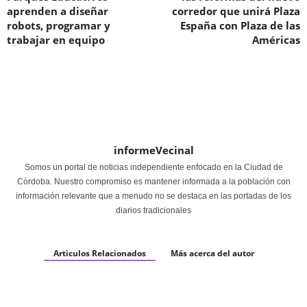
aprenden a diseñar
corredor que unirá Plaza
robots, programar y
España con Plaza de las
trabajar en equipo
Américas
informeVecinal
Somos un portal de noticias independiente enfocado en la Ciudad de
Córdoba. Nuestro compromiso es mantener informada a la población con
información relevante que a menudo no se destaca en las portadas de los
diarios tradicionales
Articulos Relacionados
Más acerca del autor