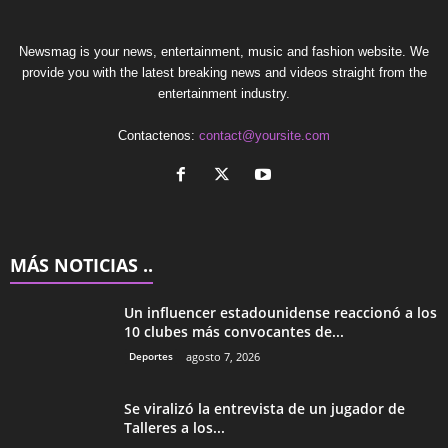
Newsmag is your news, entertainment, music and fashion website. We
provide you with the latest breaking news and videos straight from the
entertainment industry.
Contactenos:
contact@yoursite.com
MÁS NOTICIAS ..
Un influencer estadounidense reaccionó a los
10 clubes más convocantes de...
Deportes
agosto 7, 2026
Se viralizó la entrevista de un jugador de
Talleres a los...