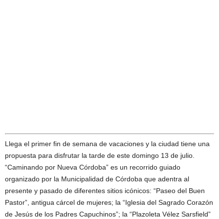
Llega el primer fin de semana de vacaciones y la ciudad tiene una
propuesta para disfrutar la tarde de este domingo 13 de julio.
“Caminando por Nueva Córdoba” es un recorrido guiado
organizado por la Municipalidad de Córdoba que adentra al
presente y pasado de diferentes sitios icónicos: “Paseo del Buen
Pastor”, antigua cárcel de mujeres; la “Iglesia del Sagrado Corazón
de Jesús de los Padres Capuchinos”; la “Plazoleta Vélez Sarsfield”