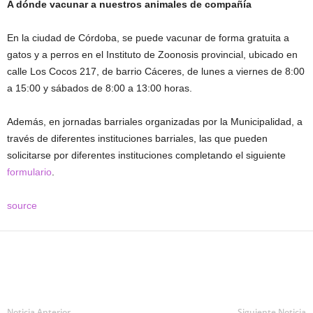
A dónde vacunar a nuestros animales de compañía
En la ciudad de Córdoba, se puede vacunar de forma gratuita a
gatos y a perros en el Instituto de Zoonosis provincial, ubicado en
calle Los Cocos 217, de barrio Cáceres, de lunes a viernes de 8:00
a 15:00 y sábados de 8:00 a 13:00 horas.
Además, en jornadas barriales organizadas por la Municipalidad, a
través de diferentes instituciones barriales, las que pueden
solicitarse por diferentes instituciones completando el siguiente
formulario
.
source
Noticia Anterior
Siguiente Noticia