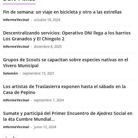
Fin de semana: un viaje en bicicleta y otro a las estrellas
informeVecinal
-
octubre 18, 2024
Descentralizando servicios: Operativo DNI llega a los barrios
Los Granados y El Chingolo 2
informeVecinal
-
diciembre 8, 2025
Grupos de Scouts se capacitan sobre especies nativas en el
Vivero Municipal
Salomón
-
septiembre 13, 2021
Los artistas de Traslasierra exponen hasta el sábado en la
Casa de Pepino
informeVecinal
-
septiembre 7, 2024
Sumate y participá del Primer Encuentro de Ajedrez Social en
la 4ta Cumbre Mundial...
informeVecinal
-
junio 12, 2024