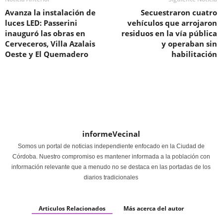
Avanza la instalación de
Secuestraron cuatro
luces LED: Passerini
vehículos que arrojaron
inauguró las obras en
residuos en la vía pública
Cerveceros, Villa Azalais
y operaban sin
Oeste y El Quemadero
habilitación
informeVecinal
Somos un portal de noticias independiente enfocado en la Ciudad de
Córdoba. Nuestro compromiso es mantener informada a la población con
información relevante que a menudo no se destaca en las portadas de los
diarios tradicionales
Articulos Relacionados
Más acerca del autor