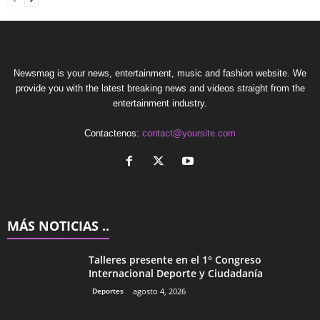
Newsmag is your news, entertainment, music and fashion website. We
provide you with the latest breaking news and videos straight from the
entertainment industry.
Contactenos:
contact@yoursite.com
MÁS NOTICIAS ..
Talleres presente en el 1° Congreso
Internacional Deporte y Ciudadanía
Deportes
agosto 4, 2026