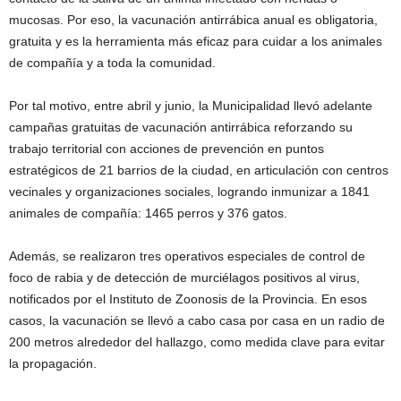
mucosas. Por eso, la vacunación antirrábica anual es obligatoria,
gratuita y es la herramienta más eficaz para cuidar a los animales
de compañía y a toda la comunidad.
Por tal motivo, entre abril y junio, la Municipalidad llevó adelante
campañas gratuitas de vacunación antirrábica reforzando su
trabajo territorial con acciones de prevención en puntos
estratégicos de 21 barrios de la ciudad, en articulación con centros
vecinales y organizaciones sociales, logrando inmunizar a 1841
animales de compañía: 1465 perros y 376 gatos.
Además, se realizaron tres operativos especiales de control de
foco de rabia y de detección de murciélagos positivos al virus,
notificados por el Instituto de Zoonosis de la Provincia. En esos
casos, la vacunación se llevó a cabo casa por casa en un radio de
200 metros alrededor del hallazgo, como medida clave para evitar
la propagación.