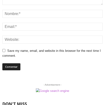
Save my name, email, and website in this browser for the next time I
comment.
- Advertisement -
DON'T MISS