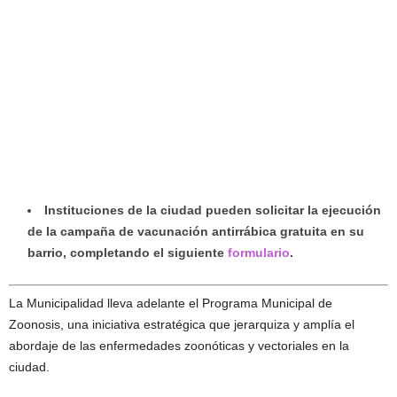
Instituciones de la ciudad pueden solicitar la ejecución
de la campaña de vacunación antirrábica gratuita en su
barrio, completando el siguiente
formulario
.
La Municipalidad lleva adelante el Programa Municipal de
Zoonosis, una iniciativa estratégica que jerarquiza y amplía el
abordaje de las enfermedades zoonóticas y vectoriales en la
ciudad.