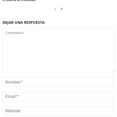
DEJAR UNA RESPUESTA