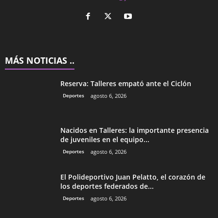
MÁS NOTICIAS ..
Reserva: Talleres empató ante el Ciclón
Deportes
agosto 6, 2026
Nacidos en Talleres: la importante presencia
de juveniles en el equipo...
Deportes
agosto 6, 2026
El Polideportivo Juan Pelatto, el corazón de
los deportes federados de...
Deportes
agosto 6, 2026