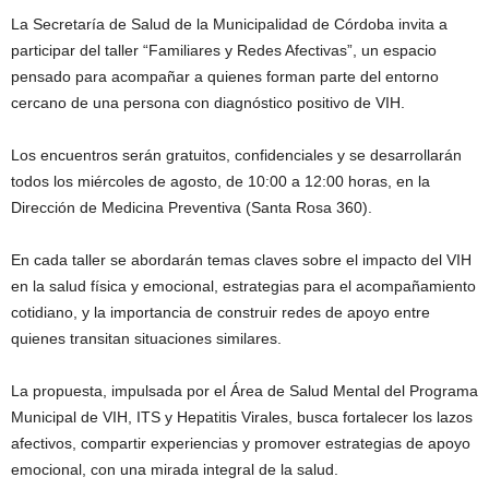
La Secretaría de Salud de la Municipalidad de Córdoba invita a
participar del taller “Familiares y Redes Afectivas”, un espacio
pensado para acompañar a quienes forman parte del entorno
cercano de una persona con diagnóstico positivo de VIH.
Los encuentros serán gratuitos, confidenciales y se desarrollarán
todos los miércoles de agosto, de 10:00 a 12:00 horas, en la
Dirección de Medicina Preventiva (Santa Rosa 360).
En cada taller se abordarán temas claves sobre el impacto del VIH
en la salud física y emocional, estrategias para el acompañamiento
cotidiano, y la importancia de construir redes de apoyo entre
quienes transitan situaciones similares.
La propuesta, impulsada por el Área de Salud Mental del Programa
Municipal de VIH, ITS y Hepatitis Virales, busca fortalecer los lazos
afectivos, compartir experiencias y promover estrategias de apoyo
emocional, con una mirada integral de la salud.