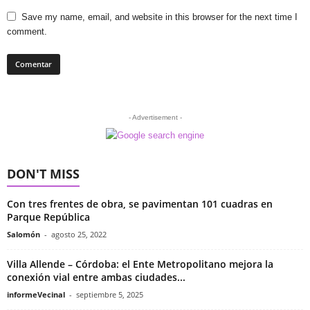
Save my name, email, and website in this browser for the next time I
comment.
- Advertisement -
DON'T MISS
Con tres frentes de obra, se pavimentan 101 cuadras en
Parque República
Salomón
-
agosto 25, 2022
Villa Allende – Córdoba: el Ente Metropolitano mejora la
conexión vial entre ambas ciudades...
informeVecinal
-
septiembre 5, 2025