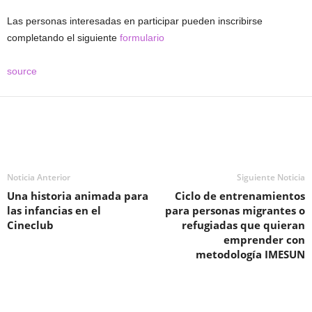
Las personas interesadas en participar pueden inscribirse
completando el siguiente
formulario
source
Noticia Anterior
Siguiente Noticia
Una historia animada para
Ciclo de entrenamientos
las infancias en el
para personas migrantes o
Cineclub
refugiadas que quieran
emprender con
metodología IMESUN