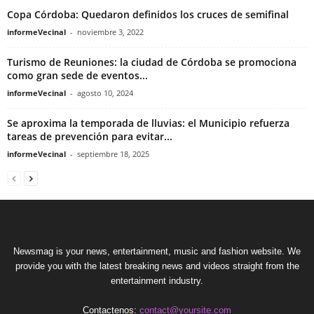
Copa Córdoba: Quedaron definidos los cruces de semifinal
informeVecinal
-
noviembre 3, 2022
Turismo de Reuniones: la ciudad de Córdoba se promociona
como gran sede de eventos...
informeVecinal
-
agosto 10, 2024
Se aproxima la temporada de lluvias: el Municipio refuerza
tareas de prevención para evitar...
informeVecinal
-
septiembre 18, 2025
Newsmag is your news, entertainment, music and fashion website. We
provide you with the latest breaking news and videos straight from the
entertainment industry.
Contactenos:
contact@yoursite.com