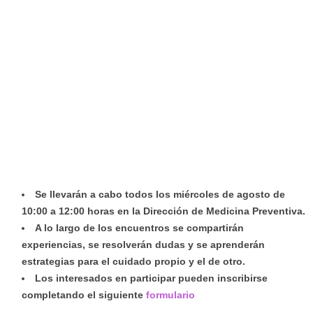
Se llevarán a cabo todos los miércoles de agosto de
10:00 a 12:00 horas en la Dirección de Medicina Preventiva.
A lo largo de los encuentros se compartirán
experiencias, se resolverán dudas y se aprenderán
estrategias para el cuidado propio y el de otro.
Los interesados en participar pueden inscribirse
completando el siguiente
formulario