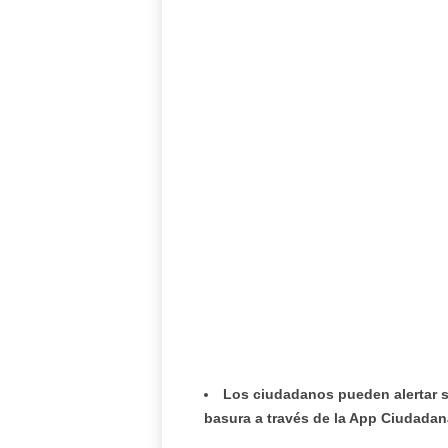
Los ciudadanos pueden alertar s
basura a través de la App Ciudadan