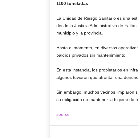
1100 toneladas
La Unidad de Riesgo Sanitario es una estr
desde la Justicia Administrativa de Faltas
municipio y la provincia.
Hasta el momento, en diversos operativos
baldíos privados sin mantenimiento.
En esta instancia, los propietarios en inf
algunos tuvieron que afrontar una denunc
Sin embargo, muchos vecinos limpiaron su
su obligación de mantener la higiene de e
source