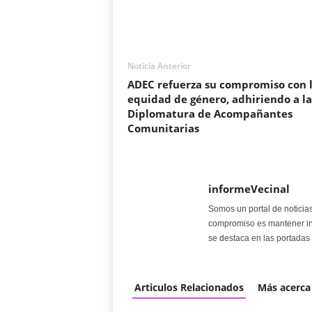
Noticia Anterior
ADEC refuerza su compromiso con 
equidad de género, adhiriendo a la
Diplomatura de Acompañantes
Comunitarias
informeVecinal
Somos un portal de noticia
compromiso es mantener in
se destaca en las portadas 
Articulos Relacionados
Más acerca