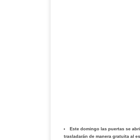
Este domingo las puertas se abri
trasladarán de manera gratuita al es