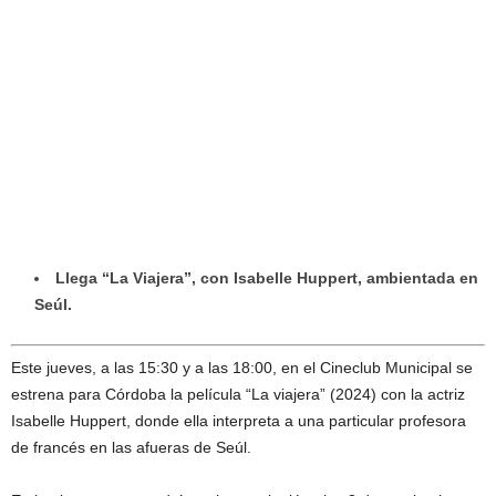
Llega “La Viajera”, con Isabelle Huppert, ambientada en
Seúl.
Este jueves, a las 15:30 y a las 18:00, en el Cineclub Municipal se
estrena para Córdoba la película “La viajera” (2024) con la actriz
Isabelle Huppert, donde ella interpreta a una particular profesora
de francés en las afueras de Seúl.