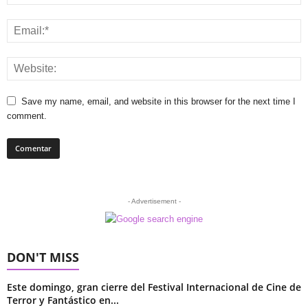
Save my name, email, and website in this browser for the next time I
comment.
- Advertisement -
DON'T MISS
Este domingo, gran cierre del Festival Internacional de Cine de
Terror y Fantástico en...