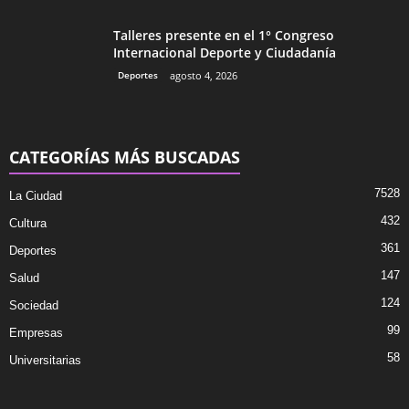
Talleres presente en el 1° Congreso
Internacional Deporte y Ciudadanía
Deportes
agosto 4, 2026
CATEGORÍAS MÁS BUSCADAS
7528
La Ciudad
432
Cultura
361
Deportes
147
Salud
124
Sociedad
99
Empresas
58
Universitarias