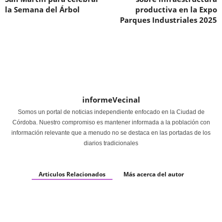
la Semana del Árbol
productiva en la Expo
Parques Industriales 2025
informeVecinal
Somos un portal de noticias independiente enfocado en la Ciudad de
Córdoba. Nuestro compromiso es mantener informada a la población con
información relevante que a menudo no se destaca en las portadas de los
diarios tradicionales
Articulos Relacionados
Más acerca del autor