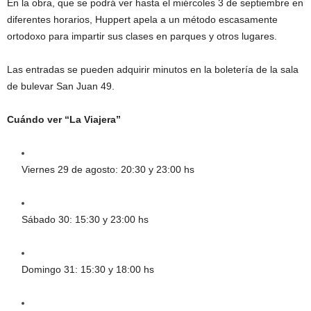
En la obra, que se podrá ver hasta el miércoles 3 de septiembre en
diferentes horarios, Huppert apela a un método escasamente
ortodoxo para impartir sus clases en parques y otros lugares.
Las entradas se pueden adquirir minutos en la boletería de la sala
de bulevar San Juan 49.
Cuándo ver “La Viajera”
Viernes 29 de agosto: 20:30 y 23:00 hs
Sábado 30: 15:30 y 23:00 hs
Domingo 31: 15:30 y 18:00 hs