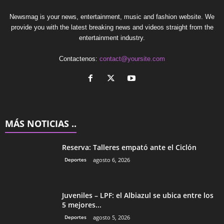
Newsmag is your news, entertainment, music and fashion website. We
provide you with the latest breaking news and videos straight from the
entertainment industry.
Contactenos:
contact@yoursite.com
MÁS NOTICIAS ..
Reserva: Talleres empató ante el Ciclón
Deportes
agosto 6, 2026
Juveniles – LPF: el Albiazul se ubica entre los
5 mejores...
Deportes
agosto 5, 2026