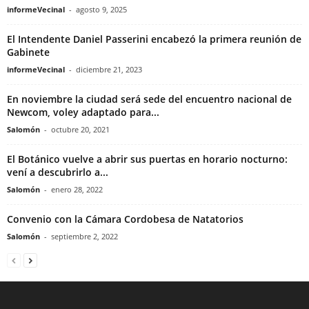
informeVecinal
-
agosto 9, 2025
El Intendente Daniel Passerini encabezó la primera reunión de
Gabinete
informeVecinal
-
diciembre 21, 2023
En noviembre la ciudad será sede del encuentro nacional de
Newcom, voley adaptado para...
Salomón
-
octubre 20, 2021
El Botánico vuelve a abrir sus puertas en horario nocturno:
vení a descubrirlo a...
Salomón
-
enero 28, 2022
Convenio con la Cámara Cordobesa de Natatorios
Salomón
-
septiembre 2, 2022