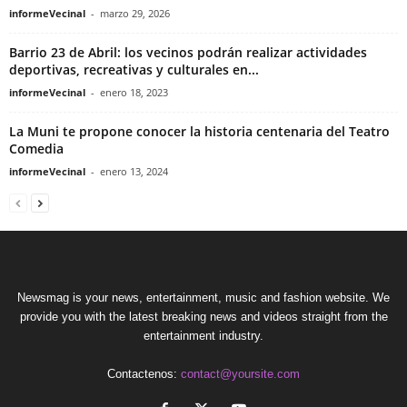
informeVecinal
-
marzo 29, 2026
Barrio 23 de Abril: los vecinos podrán realizar actividades
deportivas, recreativas y culturales en...
informeVecinal
-
enero 18, 2023
La Muni te propone conocer la historia centenaria del Teatro
Comedia
informeVecinal
-
enero 13, 2024
Newsmag is your news, entertainment, music and fashion website. We
provide you with the latest breaking news and videos straight from the
entertainment industry.
Contactenos:
contact@yoursite.com