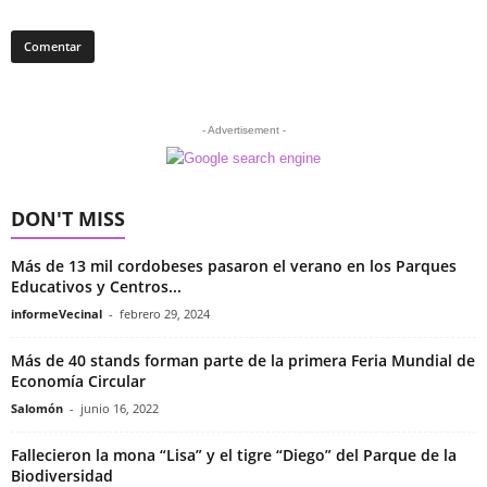
- Advertisement -
DON'T MISS
Más de 13 mil cordobeses pasaron el verano en los Parques
Educativos y Centros...
informeVecinal
-
febrero 29, 2024
Más de 40 stands forman parte de la primera Feria Mundial de
Economía Circular
Salomón
-
junio 16, 2022
Fallecieron la mona “Lisa” y el tigre “Diego” del Parque de la
Biodiversidad