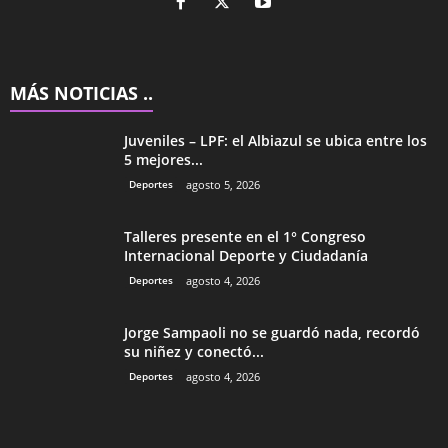
MÁS NOTICIAS ..
Juveniles – LPF: el Albiazul se ubica entre los
5 mejores...
Deportes
agosto 5, 2026
Talleres presente en el 1° Congreso
Internacional Deporte y Ciudadanía
Deportes
agosto 4, 2026
Jorge Sampaoli no se guardó nada, recordó
su niñez y conectó...
Deportes
agosto 4, 2026