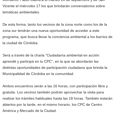
Vicente el miércoles 17 los que brindarán conversatorios sobre
temáticas ambientales.
De esta forma, tanto los vecinos de la zona norte como los de la
zona sur tendrán una nueva oportunidad de acceder a este
programa, que busca llevar la conciencia ambiental a los barrios de
la ciudad de Córdoba.
Será a través de la charla “Ciudadanía ambiental en acción:
aprendé y participá en tu CPC”, en la que se abordarán las
distintas oportunidades de participación ciudadana que brinda la
Municipalidad de Córdoba en la comunidad.
Ambos encuentros serán a las 16 horas, con participación libre y
gratuita. Los vecinos también podrán aprovechar la visita para
realizar los trámites habituales hasta las 18 horas. También estarán
abiertos por la tarde, en el mismo horario, los CPC de Centro
América y Mercado de la Ciudad.