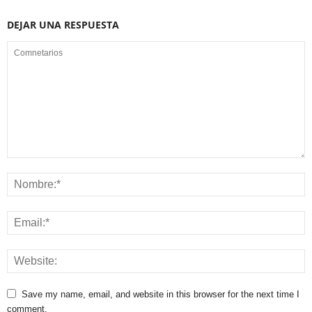
DEJAR UNA RESPUESTA
Save my name, email, and website in this browser for the next time I
comment.