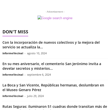
- Advertisement -
DON'T MISS
Con la incorporación de nuevos colectivos y la mejora del
servicio se actualiza la...
informeVecinal
-
agosto 10, 2024
En su mes aniversario, el cementerio San Jerónimo invita a
develar secretos y misterios...
informeVecinal
-
septiembre 6, 2024
La Boca y San Vicente, Repúblicas hermanas, deslumbran en
el Museo Genaro Pérez
informeVecinal
-
julio 29, 2024
Rutas Seguras: iluminaron 51 cuadras donde transitan más de