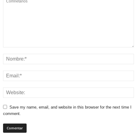
Save my name, email, and website in this browser for the next time I
comment.