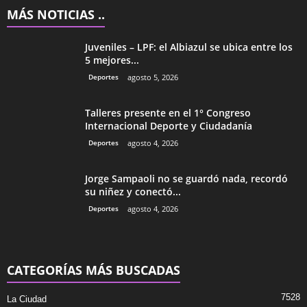
MÁS NOTICIAS ..
Juveniles – LPF: el Albiazul se ubica entre los
5 mejores...
Deportes
agosto 5, 2026
Talleres presente en el 1° Congreso
Internacional Deporte y Ciudadanía
Deportes
agosto 4, 2026
Jorge Sampaoli no se guardó nada, recordó
su niñez y conectó...
Deportes
agosto 4, 2026
CATEGORÍAS MÁS BUSCADAS
7528
La Ciudad