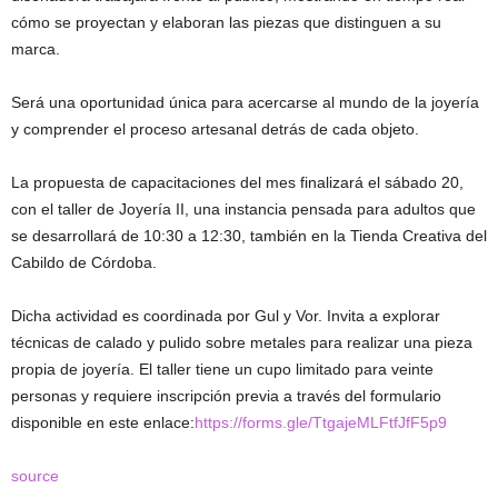
cómo se proyectan y elaboran las piezas que distinguen a su
marca.
Será una oportunidad única para acercarse al mundo de la joyería
y comprender el proceso artesanal detrás de cada objeto.
La propuesta de capacitaciones del mes finalizará el sábado 20,
con el taller de Joyería II, una instancia pensada para adultos que
se desarrollará de 10:30 a 12:30, también en la Tienda Creativa del
Cabildo de Córdoba.
Dicha actividad es coordinada por Gul y Vor. Invita a explorar
técnicas de calado y pulido sobre metales para realizar una pieza
propia de joyería. El taller tiene un cupo limitado para veinte
personas y requiere inscripción previa a través del formulario
disponible en este enlace:
https://forms.gle/TtgajeMLFtfJfF5p9
source