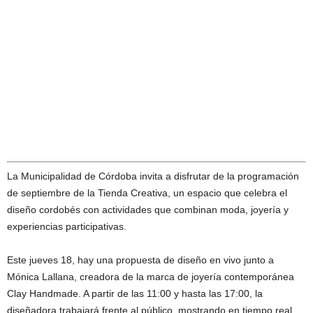
La Municipalidad de Córdoba invita a disfrutar de la programación
de septiembre de la Tienda Creativa, un espacio que celebra el
diseño cordobés con actividades que combinan moda, joyería y
experiencias participativas.
Este jueves 18, hay una propuesta de diseño en vivo junto a
Mónica Lallana, creadora de la marca de joyería contemporánea
Clay Handmade. A partir de las 11:00 y hasta las 17:00, la
diseñadora trabajará frente al público, mostrando en tiempo real