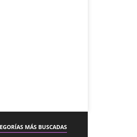
EGORÍAS MÁS BUSCADAS