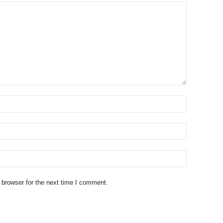
 browser for the next time I comment.