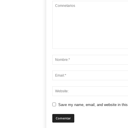
Save my name, email, and website in this