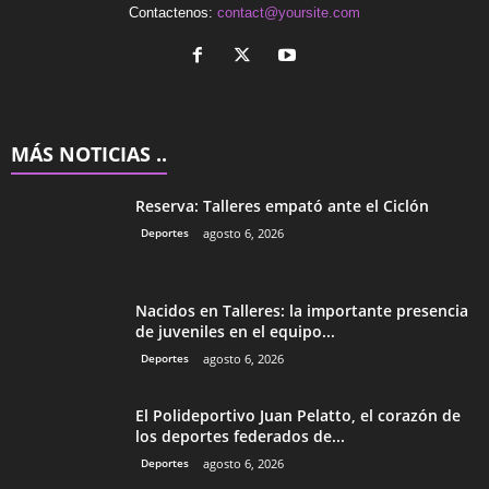
Contactenos:
contact@yoursite.com
MÁS NOTICIAS ..
Reserva: Talleres empató ante el Ciclón
Deportes
agosto 6, 2026
Nacidos en Talleres: la importante presencia
de juveniles en el equipo...
Deportes
agosto 6, 2026
El Polideportivo Juan Pelatto, el corazón de
los deportes federados de...
Deportes
agosto 6, 2026