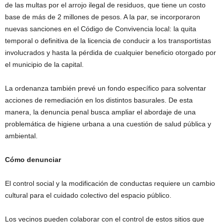
de las multas por el arrojo ilegal de residuos, que tiene un costo
base de más de 2 millones de pesos. A la par, se incorporaron
nuevas sanciones en el Código de Convivencia local: la quita
temporal o definitiva de la licencia de conducir a los transportistas
involucrados y hasta la pérdida de cualquier beneficio otorgado por
el municipio de la capital.
La ordenanza también prevé un fondo específico para solventar
acciones de remediación en los distintos basurales. De esta
manera, la denuncia penal busca ampliar el abordaje de una
problemática de higiene urbana a una cuestión de salud pública y
ambiental.
Cómo denunciar
El control social y la modificación de conductas requiere un cambio
cultural para el cuidado colectivo del espacio público.
Los vecinos pueden colaborar con el control de estos sitios que