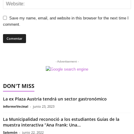
Save my name, email, and website in this browser for the next time I
comment.
- Advertisement -
DON'T MISS
La ex Plaza Austria tendrá un sector gastronómico
informeVecinal
-
junio 23, 2023
La Municipalidad reconoció a los estudiantes Guías de la
muestra interactiva “Ana Frank: Una...
Salomón
-
junio 22, 2022