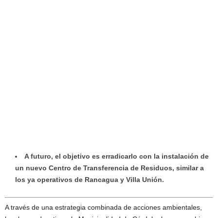
A futuro, el objetivo es erradicarlo con la instalación de
un nuevo Centro de Transferencia de Residuos, similar a
los ya operativos de Rancagua y Villa Unión.
A través de una estrategia combinada de acciones ambientales,