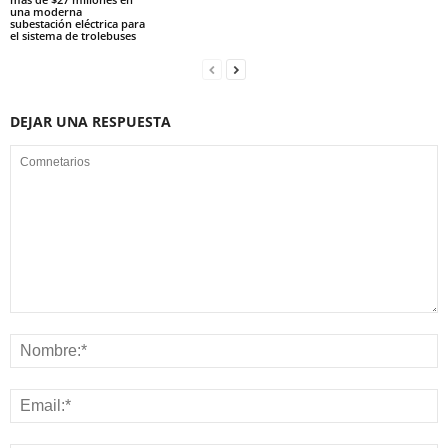
una moderna
subestación eléctrica para
el sistema de trolebuses
DEJAR UNA RESPUESTA