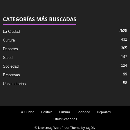
CATEGORÍAS MÁS BUSCADAS
7528
La Ciudad
432
Cultura
365
Deportes
147
Salud
124
Sociedad
99
Empresas
58
Universitarias
La Ciudad
Política
Cultura
Sociedad
Deportes
Otras Secciones
© Newsmag WordPress Theme by tagDiv