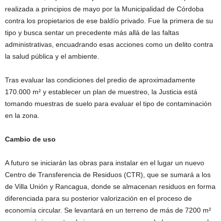
realizada a principios de mayo por la Municipalidad de Córdoba
contra los propietarios de ese baldío privado. Fue la primera de su
tipo y busca sentar un precedente más allá de las faltas
administrativas, encuadrando esas acciones como un delito contra
la salud pública y el ambiente.
Tras evaluar las condiciones del predio de aproximadamente
170.000 m² y establecer un plan de muestreo, la Justicia está
tomando muestras de suelo para evaluar el tipo de contaminación
en la zona.
Cambio de uso
A futuro se iniciarán las obras para instalar en el lugar un nuevo
Centro de Transferencia de Residuos (CTR), que se sumará a los
de Villa Unión y Rancagua, donde se almacenan residuos en forma
diferenciada para su posterior valorización en el proceso de
economía circular. Se levantará en un terreno de más de 7200 m²