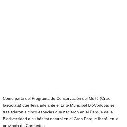
Como parte del Programa de Conservación del Muitú (Crax
fasciolata) que lleva adelante el Ente Municipal BioCódoba, se
trasladaron a cinco especies que nacieron en el Parque de la
Biodiversidad a su hábitat natural en el Gran Parque Iberá, en la
provincia de Corrientes.