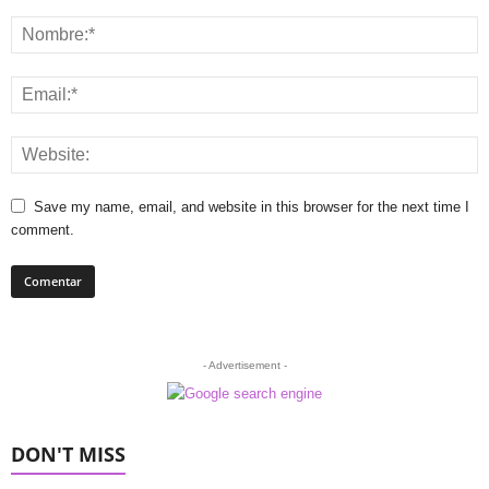
Save my name, email, and website in this browser for the next time I
comment.
- Advertisement -
DON'T MISS