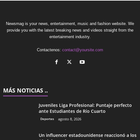
Newsmag is your news, entertainment, music and fashion website. We
provide you with the latest breaking news and videos straight from the
entertainment industry.
Contactenos:
contact@yoursite.com
MÁS NOTICIAS ..
Juveniles Liga Profesional: Puntaje perfecto
ante Estudiantes de Río Cuarto
Deportes
agosto 8, 2026
Un influencer estadounidense reaccionó a los