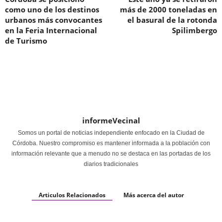
como uno de los destinos
más de 2000 toneladas en
urbanos más convocantes
el basural de la rotonda
en la Feria Internacional
Spilimbergo
de Turismo
informeVecinal
Somos un portal de noticias independiente enfocado en la Ciudad de
Córdoba. Nuestro compromiso es mantener informada a la población con
información relevante que a menudo no se destaca en las portadas de los
diarios tradicionales
Articulos Relacionados
Más acerca del autor