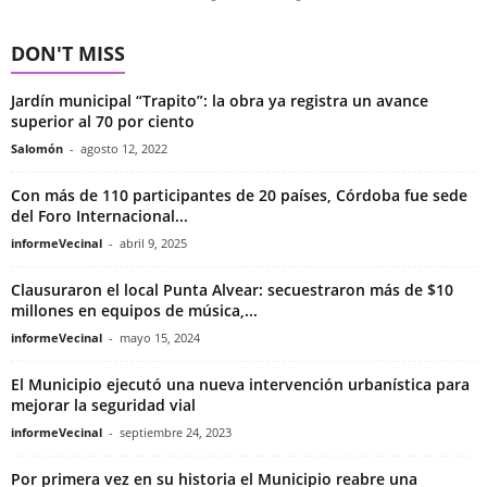
DON'T MISS
Jardín municipal “Trapito”: la obra ya registra un avance
superior al 70 por ciento
Salomón
-
agosto 12, 2022
Con más de 110 participantes de 20 países, Córdoba fue sede
del Foro Internacional...
informeVecinal
-
abril 9, 2025
Clausuraron el local Punta Alvear: secuestraron más de $10
millones en equipos de música,...
informeVecinal
-
mayo 15, 2024
El Municipio ejecutó una nueva intervención urbanística para
mejorar la seguridad vial
informeVecinal
-
septiembre 24, 2023
Por primera vez en su historia el Municipio reabre una