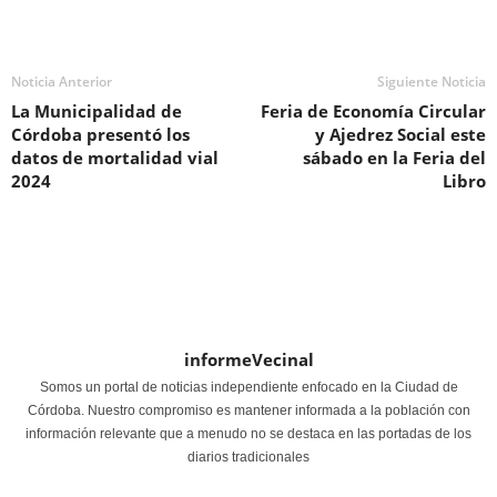
Noticia Anterior
Siguiente Noticia
La Municipalidad de
Feria de Economía Circular
Córdoba presentó los
y Ajedrez Social este
datos de mortalidad vial
sábado en la Feria del
2024
Libro
informeVecinal
Somos un portal de noticias independiente enfocado en la Ciudad de
Córdoba. Nuestro compromiso es mantener informada a la población con
información relevante que a menudo no se destaca en las portadas de los
diarios tradicionales