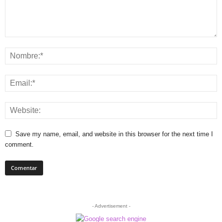
Save my name, email, and website in this browser for the next time I
comment.
- Advertisement -