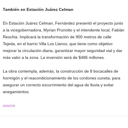
También en Estación Juárez Celman
En Estación Juárez Celman, Fernández presentó el proyecto junto
a la vicegobernadora, Myrian Prunotto y el intendente local, Fabián
Reschia. Implicará la transformación de 900 metros de calle
Tejeda, en el barrio Villa Los Llanos, que tiene como objetivo
mejorar la circulación diaria, garantizar mayor seguridad vial y dar
más valor a la zona. La inversión será de $486 millones.
La obra contempla, además, la construcción de 8 bocacalles de
hormigón y el reacondicionamiento de los cordones cuneta, para
asegurar un correcto escurrimiento del agua de lluvia y evitar
anegamientos.
source