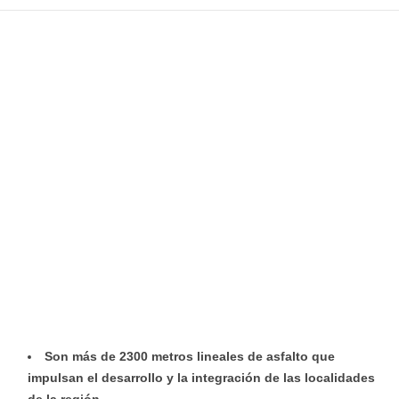
Son más de 2300 metros lineales de asfalto que
impulsan el desarrollo y la integración de las localidades