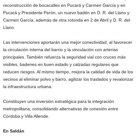
reconstrucción de bocacalles en Pucará y Carmen García y en
Pucará y Presidente Perón, un nuevo badén en D. R. del Llano y
Carmen García, además de otra rotonda en 2 de Abril y D. R. del
Llano.
Las intervenciones aportarán una mejor conectividad, al favorecer
la circulación interna del barrio y la vinculación con arterias
principales. También refuerza la seguridad vial con cruces más
visibles, badenes en buen estado y calzadas regulares que
reducen riesgos. Al mismo tiempo, mejora la calidad de vida de los
vecinos al eliminar polvo y barro, agilizar los traslados y revalorizar
la infraestructura urbana.
Constituyen una inversión estratégica para la integración
metropolitana, consolidando alternativas de conexión entre
Córdoba y Villa Allende.
En Saldán