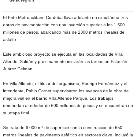
de la región
.
El Ente Metropolitano Córdoba lleva adelante en simultáneo tres
obras de pavimentación con una inversión superior a los 1.500
millones de pesos, abarcando más de 2300 metros lineales de
asfalto.
Este ambicioso proyecto se ejecuta en las localidades de Villa
Allende, Saldán y próximamente iniciarán las tareas en Estación
Juárez Celman.
En Villa Allende, el titular del organismo, Rodrigo Fernández y el
intendente, Pablo Cornet supervisaron los avances de la obra de
mejora vial en el barrio Villa Allende Parque. Los trabajos
demandan alrededor de 600 millones de pesos y se encuentran en
su etapa final.
Se trata de 6.000 m² de superficie con la construcción de 650
metros lineales de pavimento asfáltico en sectores clave. Incluyó la