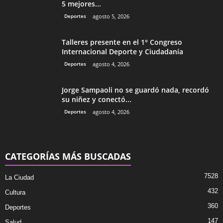
5 mejores...
Deportes
agosto 5, 2026
Talleres presente en el 1° Congreso
Internacional Deporte y Ciudadanía
Deportes
agosto 4, 2026
Jorge Sampaoli no se guardó nada, recordó
su niñez y conectó...
Deportes
agosto 4, 2026
CATEGORÍAS MÁS BUSCADAS
7528
La Ciudad
432
Cultura
360
Deportes
147
Salud