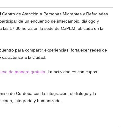
l Centro de Atención a Personas Migrantes y Refugiadas
articipar de un encuentro de intercambio, diálogo y
 a las 17:30 horas en la sede de CaPEM, ubicada en la
uentro para compartir experiencias, fortalecer redes de
 caracteriza a la ciudad.
irse de manera gratuita
. La actividad es con cupos
miso de Córdoba con la integración, el diálogo y la
ctada, integrada y humanizada.