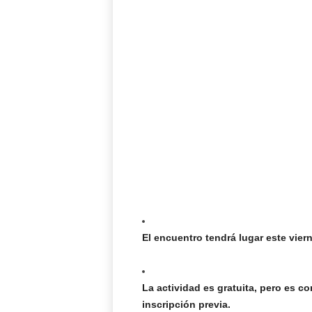
El encuentro tendrá lugar este vier
La actividad es gratuita, pero es c
inscripción previa.