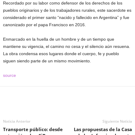
Recordado por su labor como defensor de los derechos de los
pueblos originarios y de los trabajadores rurales, este sacerdote es
considerado el primer santo “nacido y fallecido en Argentina” y fue
canonizado por el papa Francisco en 2016.
Enmarcado en la huella de un hombre y de un tiempo que
mantiene su vigencia, el camino no cesa y el silencio aún resuena.
La obra condensa esos lugares donde el cuerpo, fe y pueblo
siguen siendo parte de un mismo movimiento.
source
Noticia Anterior
Siguiente Noticia
Transporte público: desde
Las propuestas de la Casa