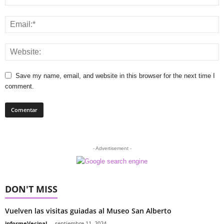
Save my name, email, and website in this browser for the next time I
comment.
- Advertisement -
DON'T MISS
Vuelven las visitas guiadas al Museo San Alberto
informeVecinal
-
septiembre 11, 2024