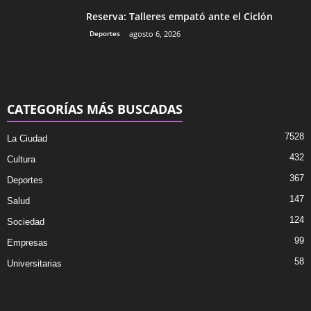
Reserva: Talleres empató ante el Ciclón
Deportes
agosto 6, 2026
CATEGORÍAS MÁS BUSCADAS
7528
La Ciudad
432
Cultura
367
Deportes
147
Salud
124
Sociedad
99
Empresas
58
Universitarias