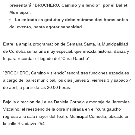
presentará “BROCHERO, Camino y silencio”, por el Ballet
Municipal.
La entrada es gratuita y debe retirarse dos horas antes
del evento, hasta agotar capacidad.
Entre la amplia programación de Semana Santa, la Municipalidad
de Córdoba suma una muy especial, que mezcla historia, danza y
fe para recordar el legado del “Cura Gaucho”.
“BROCHERO, Camino y silencio” tendrá tres funciones especiales
a cargo del ballet municipal, los días jueves 2, viernes 3 y sábado 4
de abril, a partir de las 20:00 horas.
Bajo la dirección de Laura Daniela Cornejo y montaje de Jeremías
Vizcaíno, el reestreno de la obra inspirada en el “cura gaucho”
regresa a la sala mayor del Teatro Municipal Comedia, ubicado en
la calle Rivadavia 254.