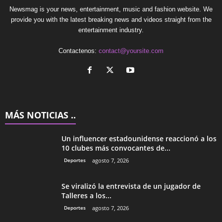
Newsmag is your news, entertainment, music and fashion website. We
provide you with the latest breaking news and videos straight from the
entertainment industry.
Contactenos:
contact@yoursite.com
MÁS NOTICIAS ..
Un influencer estadounidense reaccionó a los
10 clubes más convocantes de...
Deportes
agosto 7, 2026
Se viralizó la entrevista de un jugador de
Talleres a los...
Deportes
agosto 7, 2026