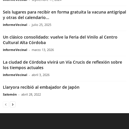
Seis lugares para recibir en forma gratuita la vacuna antigripal
y otras del calendario...
informeVecinal
-
julio 25, 2025
Un clásico consolidado: vuelve la Feria del Vinilo al Centro
Cultural Alta Córdoba
informeVecinal
-
marzo 13, 2026
La ciudad de Córdoba vivirá un Vía Crucis de reflexión sobre
los tiempos actuales
informeVecinal
-
abril 3, 2026
Llaryora recibió al embajador de Japón
Salomón
-
abril 28, 2022