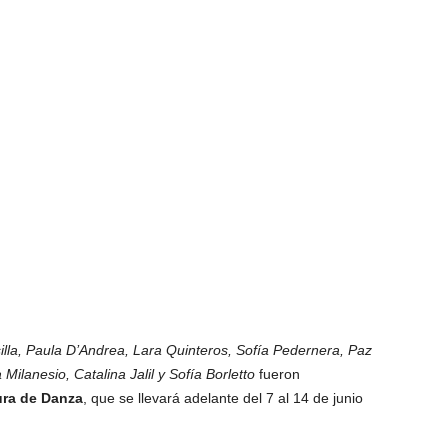
la, Paula D’Andrea, Lara Quinteros, Sofía Pedernera, Paz
Milanesio, Catalina Jalil y Sofía Borletto
fueron
ra de Danza
, que se llevará adelante del 7 al 14 de junio