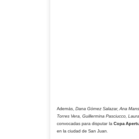
Además,
Dana Gómez Salazar, Ana Mansil
Torres Vera, Guillermina Pasciucco, Laura 
convocadas para disputar la
Copa Apertu
en la ciudad de San Juan.