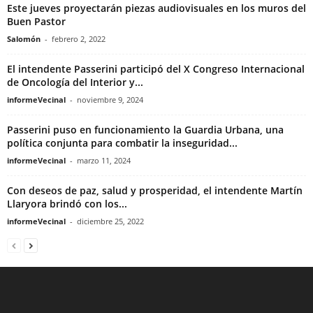
Este jueves proyectarán piezas audiovisuales en los muros del
Buen Pastor
Salomón
-
febrero 2, 2022
El intendente Passerini participó del X Congreso Internacional
de Oncología del Interior y...
informeVecinal
-
noviembre 9, 2024
Passerini puso en funcionamiento la Guardia Urbana, una
política conjunta para combatir la inseguridad...
informeVecinal
-
marzo 11, 2024
Con deseos de paz, salud y prosperidad, el intendente Martín
Llaryora brindó con los...
informeVecinal
-
diciembre 25, 2022