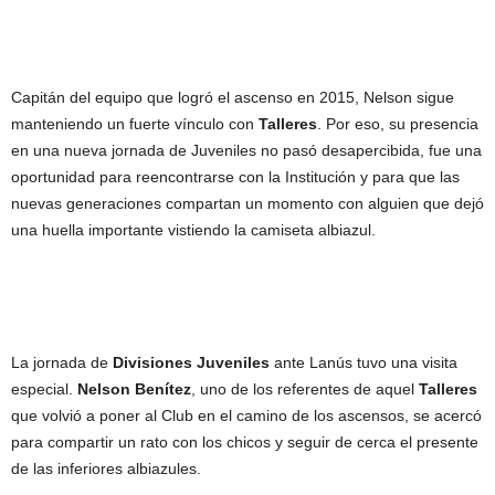
Capitán del equipo que logró el ascenso en 2015, Nelson sigue
manteniendo un fuerte vínculo con
Talleres
. Por eso, su presencia
en una nueva jornada de Juveniles no pasó desapercibida, fue una
oportunidad para reencontrarse con la Institución y para que las
nuevas generaciones compartan un momento con alguien que dejó
una huella importante vistiendo la camiseta albiazul.
La jornada de
Divisiones Juveniles
ante Lanús tuvo una visita
especial.
Nelson Benítez
, uno de los referentes de aquel
Talleres
que volvió a poner al Club en el camino de los ascensos, se acercó
para compartir un rato con los chicos y seguir de cerca el presente
de las inferiores albiazules.