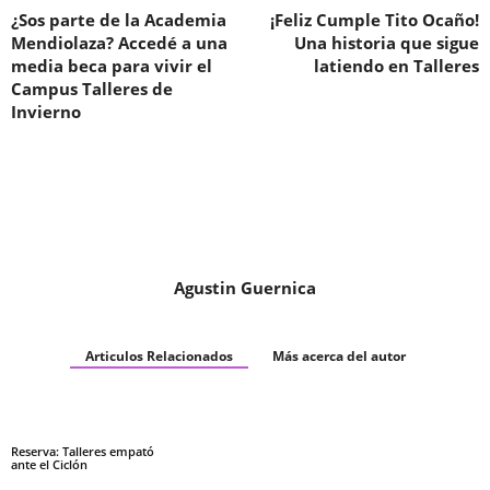
¿Sos parte de la Academia
¡Feliz Cumple Tito Ocaño!
Mendiolaza? Accedé a una
Una historia que sigue
media beca para vivir el
latiendo en Talleres
Campus Talleres de
Invierno
Agustin Guernica
Articulos Relacionados
Más acerca del autor
Reserva: Talleres empató
ante el Ciclón