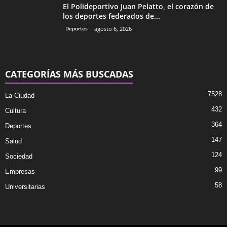
El Polideportivo Juan Pelatto, el corazón de
los deportes federados de...
Deportes
agosto 6, 2026
CATEGORÍAS MÁS BUSCADAS
7528
La Ciudad
432
Cultura
364
Deportes
147
Salud
124
Sociedad
99
Empresas
58
Universitarias