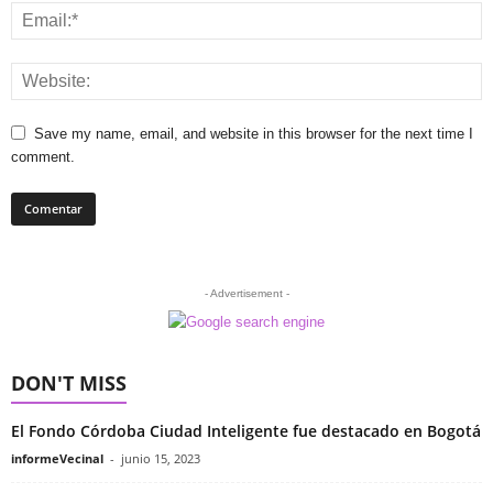
Save my name, email, and website in this browser for the next time I
comment.
- Advertisement -
DON'T MISS
El Fondo Córdoba Ciudad Inteligente fue destacado en Bogotá
informeVecinal
-
junio 15, 2023