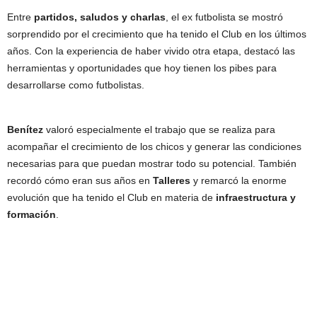
Entre
partidos, saludos y charlas
, el ex futbolista se mostró
sorprendido por el crecimiento que ha tenido el Club en los últimos
años. Con la experiencia de haber vivido otra etapa, destacó las
herramientas y oportunidades que hoy tienen los pibes para
desarrollarse como futbolistas.
Benítez
valoró especialmente el trabajo que se realiza para
acompañar el crecimiento de los chicos y generar las condiciones
necesarias para que puedan mostrar todo su potencial. También
recordó cómo eran sus años en
Talleres
y remarcó la enorme
evolución que ha tenido el Club en materia de
infraestructura y
formación
.