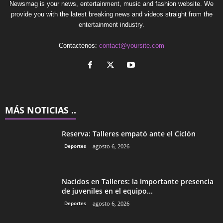
Newsmag is your news, entertainment, music and fashion website. We
provide you with the latest breaking news and videos straight from the
entertainment industry.
Contactenos:
contact@yoursite.com
MÁS NOTICIAS ..
Reserva: Talleres empató ante el Ciclón
Deportes
agosto 6, 2026
Nacidos en Talleres: la importante presencia
de juveniles en el equipo...
Deportes
agosto 6, 2026