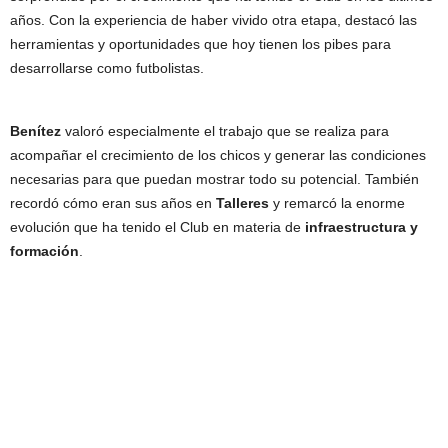
años. Con la experiencia de haber vivido otra etapa, destacó las
herramientas y oportunidades que hoy tienen los pibes para
desarrollarse como futbolistas.
Benítez
valoró especialmente el trabajo que se realiza para
acompañar el crecimiento de los chicos y generar las condiciones
necesarias para que puedan mostrar todo su potencial. También
recordó cómo eran sus años en
Talleres
y remarcó la enorme
evolución que ha tenido el Club en materia de
infraestructura y
formación
.