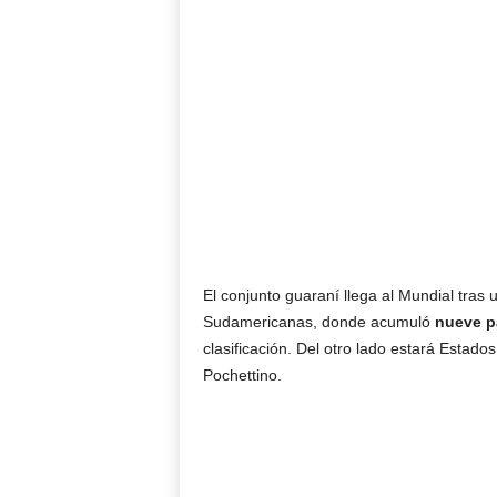
El conjunto guaraní llega al Mundial tras 
Sudamericanas, donde acumuló
nueve pa
clasificación. Del otro lado estará Estados
Pochettino.