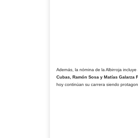
Además, la nómina de la Albirroja incluye
Cubas,
Ramón Sosa
y
Matías Galarza 
hoy continúan su carrera siendo protagon