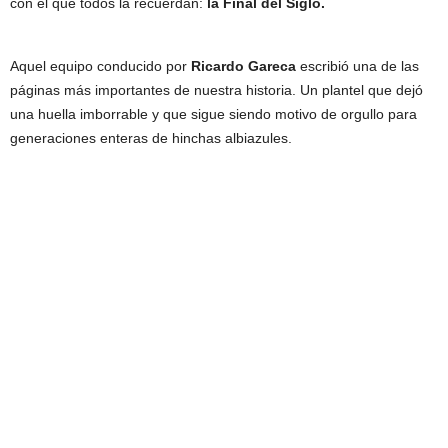
con el que todos la recuerdan:
la Final del Siglo.
Aquel equipo conducido por
Ricardo Gareca
escribió una de las
páginas más importantes de nuestra historia. Un plantel que dejó
una huella imborrable y que sigue siendo motivo de orgullo para
generaciones enteras de hinchas albiazules.