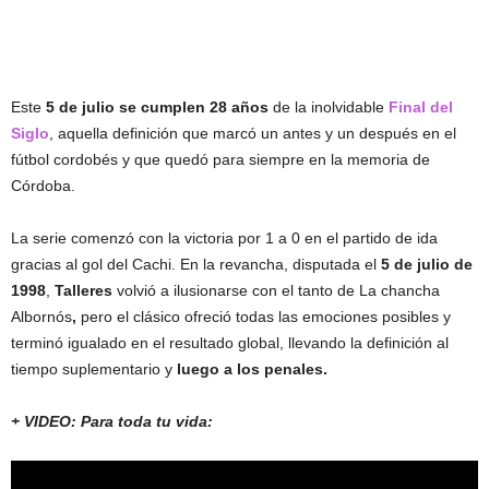
Este
5 de julio se cumplen 28 años
de la inolvidable
Final del
Siglo
, aquella definición que marcó un antes y un después en el
fútbol cordobés y que quedó para siempre en la memoria de
Córdoba.
La serie comenzó con la victoria por 1 a 0 en el partido de ida
gracias al gol del Cachi. En la revancha, disputada el
5 de julio de
1998
,
Talleres
volvió a ilusionarse con el tanto de La chancha
Albornós
,
pero el clásico ofreció todas las emociones posibles y
terminó igualado en el resultado global, llevando la definición al
tiempo suplementario y
luego a los penales.
+ VIDEO: Para toda tu vida: