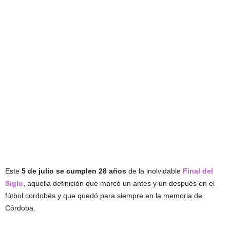
Este
5 de julio se cumplen 28 años
de la inolvidable
Final del
Siglo
, aquella definición que marcó un antes y un después en el
fútbol cordobés y que quedó para siempre en la memoria de
Córdoba.