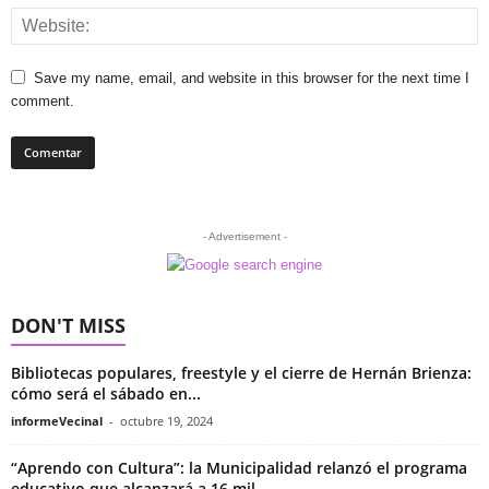
Save my name, email, and website in this browser for the next time I
comment.
- Advertisement -
DON'T MISS
Bibliotecas populares, freestyle y el cierre de Hernán Brienza:
cómo será el sábado en...
informeVecinal
-
octubre 19, 2024
“Aprendo con Cultura”: la Municipalidad relanzó el programa
educativo que alcanzará a 16 mil...