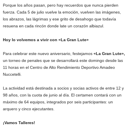
Porque los años pasan, pero hay recuerdos que nunca pierden
fuerza. Cada 5 de julio vuelve la emoción, vuelven las imágenes,
los abrazos, las lágrimas y ese grito de desahogo que todavía
resuena en cada rincón donde late un corazón albiazul.
Hoy lo volvemos a vivir con «La Gran Lute»
Para celebrar este nuevo aniversario, festejamos
«La Gran Lute»,
un torneo de penales que se desarrollará este domingo desde las
11 horas en el Centro de Alto Rendimiento Deportivo Amadeo
Nuccetelli.
La actividad está destinada a socios y socias activos de entre 12 y
98 años, con la cuota de junio al día. El certamen contará con un
máximo de 64 equipos, integrados por seis participantes: un
arquero y cinco ejecutantes.
¡Vamos Talleres!