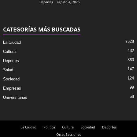
Deportes
agosto 4, 2026
CATEGORÍAS MÁS BUSCADAS
7528
La Ciudad
432
Cultura
360
Deportes
147
Salud
124
Sociedad
99
Empresas
58
Universitarias
La Ciudad
Política
Cultura
Sociedad
Deportes
Otras Secciones