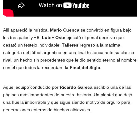
Allí apareció la mística
. Mario Cuenca
se convirtió en figura bajo
los tres palos y
«El Lute» Oste
ejecutó el penal decisivo que
desató un festejo inolvidable.
Talleres
regresó a la máxima
categoría del fútbol argentino en una final histórica ante su clásico
rival, un hecho sin precedentes que le dio sentido eterno al nombre
con el que todos la recuerdan:
la Final del Siglo.
Aquel equipo conducido por
Ricardo Gareca
escribió una de las
páginas más importantes de nuestra historia. Un plantel que dejó
una huella imborrable y que sigue siendo motivo de orgullo para
generaciones enteras de hinchas albiazules.