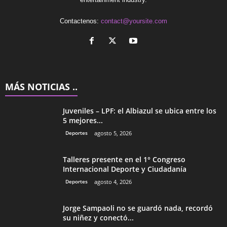
Contactenos:
contact@yoursite.com
MÁS NOTICIAS ..
Juveniles – LPF: el Albiazul se ubica entre los
5 mejores...
Deportes
agosto 5, 2026
Talleres presente en el 1° Congreso
Internacional Deporte y Ciudadanía
Deportes
agosto 4, 2026
Jorge Sampaoli no se guardó nada, recordó
su niñez y conectó...