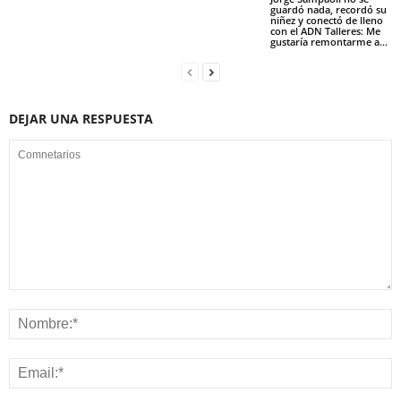
guardó nada, recordó su
niñez y conectó de lleno
con el ADN Talleres: Me
gustaría remontarme a…
DEJAR UNA RESPUESTA