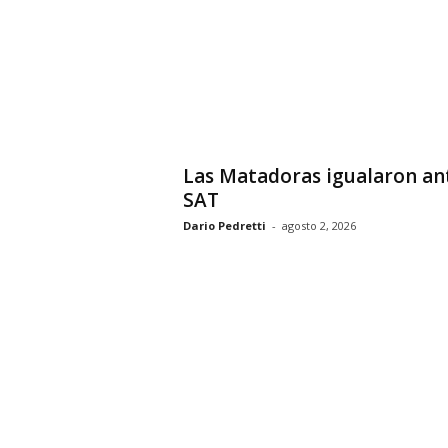
Las Matadoras igualaron an
SAT
Dario Pedretti
-
agosto 2, 2026