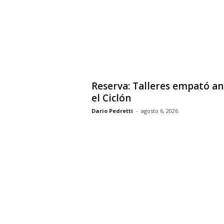
Reserva: Talleres empató an
el Ciclón
Dario Pedretti
-
agosto 6, 2026