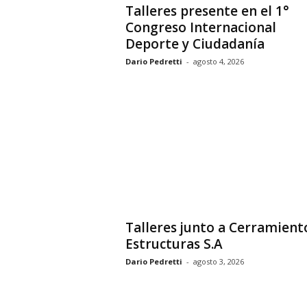
Talleres presente en el 1°
Congreso Internacional
Deporte y Ciudadanía
Dario Pedretti
-
agosto 4, 2026
Talleres junto a Cerramient
Estructuras S.A
Dario Pedretti
-
agosto 3, 2026