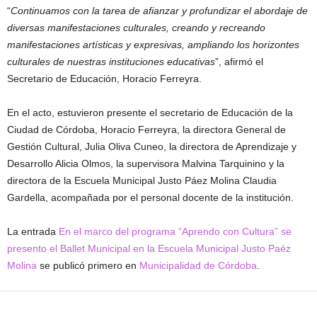
“
Continuamos con la tarea de afianzar y profundizar el abordaje de
diversas manifestaciones culturales, creando y recreando
manifestaciones artísticas y expresivas, ampliando los horizontes
culturales de nuestras instituciones educativas
”, afirmó el
Secretario de Educación, Horacio Ferreyra.
En el acto, estuvieron presente el secretario de Educación de la
Ciudad de Córdoba, Horacio Ferreyra, la directora General de
Gestión Cultural, Julia Oliva Cuneo, la directora de Aprendizaje y
Desarrollo Alicia Olmos, la supervisora Malvina Tarquinino y la
directora de la Escuela Municipal Justo Páez Molina Claudia
Gardella, acompañada por el personal docente de la institución.
La entrada
En el marco del programa “Aprendo con Cultura” se
presento el Ballet Municipal en la Escuela Municipal Justo Paéz
Molina
se publicó primero en
Municipalidad de Córdoba
.