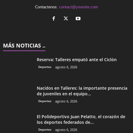
Contactenos:
contact@yoursite.com
MÁS NOTICIAS ..
Reserva: Talleres empató ante el Ciclón
Deportes
agosto 6, 2026
Nacidos en Talleres: la importante presencia
de juveniles en el equipo...
Deportes
agosto 6, 2026
El Polideportivo Juan Pelatto, el corazón de
los deportes federados de...
Deportes
agosto 6, 2026