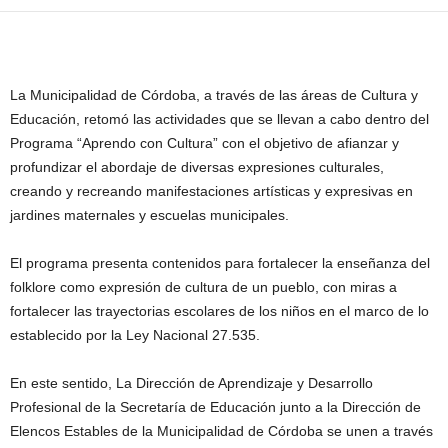
La Municipalidad de Córdoba, a través de las áreas de Cultura y
Educación, retomó las actividades que se llevan a cabo dentro del
Programa “Aprendo con Cultura” con el objetivo de afianzar y
profundizar el abordaje de diversas expresiones culturales,
creando y recreando manifestaciones artísticas y expresivas en
jardines maternales y escuelas municipales.
El programa presenta contenidos para fortalecer la enseñanza del
folklore como expresión de cultura de un pueblo, con miras a
fortalecer las trayectorias escolares de los niños en el marco de lo
establecido por la Ley Nacional 27.535.
En este sentido, La Dirección de Aprendizaje y Desarrollo
Profesional de la Secretaría de Educación junto a la Dirección de
Elencos Estables de la Municipalidad de Córdoba se unen a través