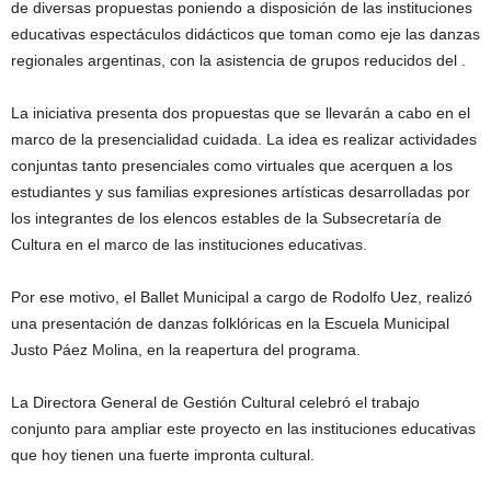
de diversas propuestas poniendo a disposición de las instituciones
educativas espectáculos didácticos que toman como eje las danzas
regionales argentinas, con la asistencia de grupos reducidos del .
La iniciativa presenta dos propuestas que se llevarán a cabo en el
marco de la presencialidad cuidada. La idea es realizar actividades
conjuntas tanto presenciales como virtuales que acerquen a los
estudiantes y sus familias expresiones artísticas desarrolladas por
los integrantes de los elencos estables de la Subsecretaría de
Cultura en el marco de las instituciones educativas.
Por ese motivo, el Ballet Municipal a cargo de Rodolfo Uez, realizó
una presentación de danzas folklóricas en la Escuela Municipal
Justo Páez Molina, en la reapertura del programa.
La Directora General de Gestión Cultural celebró el trabajo
conjunto para ampliar este proyecto en las instituciones educativas
que hoy tienen una fuerte impronta cultural.