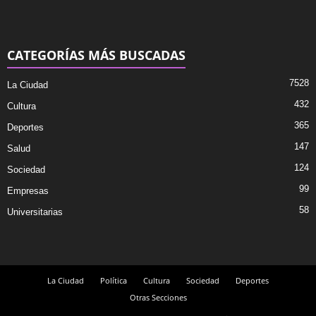
CATEGORÍAS MÁS BUSCADAS
7528
La Ciudad
432
Cultura
365
Deportes
147
Salud
124
Sociedad
99
Empresas
58
Universitarias
La Ciudad
Política
Cultura
Sociedad
Deportes
Otras Secciones