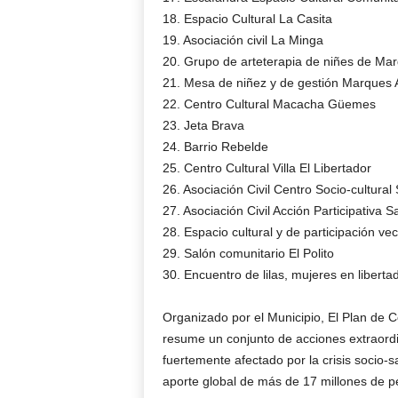
18. Espacio Cultural La Casita
19. Asociación civil La Minga
20. Grupo de arteterapia de niñes de Ma
21. Mesa de niñez y de gestión Marques
22. Centro Cultural Macacha Güemes
23. Jeta Brava
24. Barrio Rebelde
25. Centro Cultural Villa El Libertador
26. Asociación Civil Centro Socio-cultural
27. Asociación Civil Acción Participativa 
28. Espacio cultural y de participación vec
29. Salón comunitario El Polito
30. Encuentro de lilas, mujeres en liberta
Organizado por el Municipio, El Plan de 
resume un conjunto de acciones extraordi
fuertemente afectado por la crisis socio-
aporte global de más de 17 millones de p