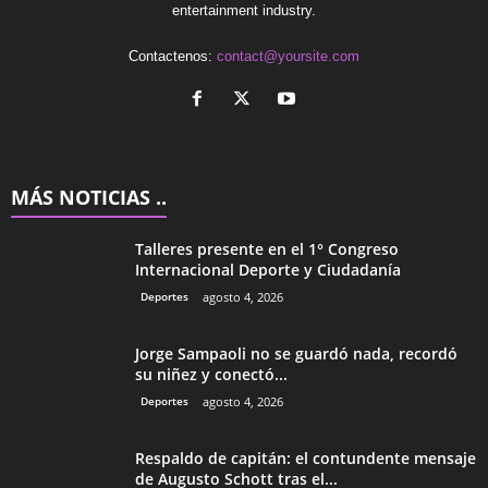
entertainment industry.
Contactenos:
contact@yoursite.com
MÁS NOTICIAS ..
Talleres presente en el 1° Congreso
Internacional Deporte y Ciudadanía
Deportes
agosto 4, 2026
Jorge Sampaoli no se guardó nada, recordó
su niñez y conectó...
Deportes
agosto 4, 2026
Respaldo de capitán: el contundente mensaje
de Augusto Schott tras el...