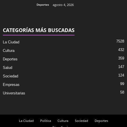
Deportes
agosto 4, 2026
CATEGORÍAS MÁS BUSCADAS
7528
La Ciudad
432
Cultura
359
Deportes
147
Salud
124
Sociedad
99
Empresas
58
Universitarias
La Ciudad
Política
Cultura
Sociedad
Deportes