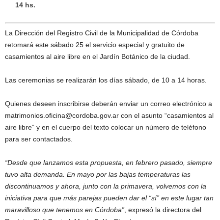
14 hs.
La Dirección del Registro Civil de la Municipalidad de Córdoba
retomará este sábado 25 el servicio especial y gratuito de
casamientos al aire libre en el Jardín Botánico de la ciudad.
Las ceremonias se realizarán los días sábado, de 10 a 14 horas.
Quienes deseen inscribirse deberán enviar un correo electrónico a
matrimonios.oficina@cordoba.gov.ar con el asunto “casamientos al
aire libre” y en el cuerpo del texto colocar un número de teléfono
para ser contactados.
“Desde que lanzamos esta propuesta, en febrero pasado, siempre
tuvo alta demanda. En mayo por las bajas temperaturas las
discontinuamos y ahora, junto con la primavera, volvemos con la
iniciativa para que más parejas pueden dar el “sí” en este lugar tan
maravilloso que tenemos en Córdoba”
, expresó la directora del