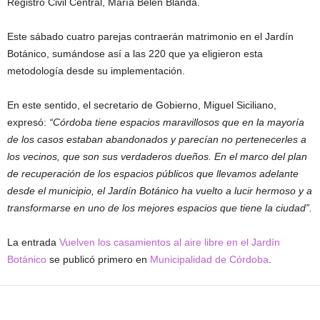
Registro Civil Central, María Belén Blanda.
Este sábado cuatro parejas contraerán matrimonio en el Jardín
Botánico, sumándose así a las 220 que ya eligieron esta
metodología desde su implementación.
En este sentido, el secretario de Gobierno, Miguel Siciliano,
expresó:
“Córdoba tiene espacios maravillosos que en la mayoría
de los casos estaban abandonados y parecían no pertenecerles a
los vecinos, que son sus verdaderos dueños. En el marco del plan
de recuperación de los espacios públicos que llevamos adelante
desde el municipio, el Jardín Botánico ha vuelto a lucir hermoso y a
transformarse en uno de los mejores espacios que tiene la ciudad”.
La entrada
Vuelven los casamientos al aire libre en el Jardín
Botánico
se publicó primero en
Municipalidad de Córdoba
.