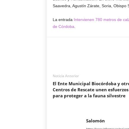
Saavedra, Agustín Zárate, Soria, Obispo 
La entrada
Intervienen 780 metros de cal
de Córdoba
.
Noticia Anterior
El Ente Municipal Biocórdoba y otr
Centros de Rescate unen esfuerzos
para proteger a la fauna silvestre
Salomón