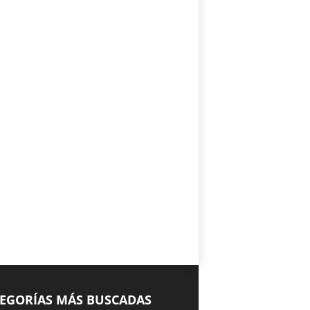
EGORÍAS MÁS BUSCADAS