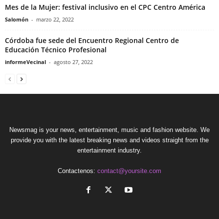
Mes de la Mujer: festival inclusivo en el CPC Centro América
Salomón
-
marzo 22, 2022
Córdoba fue sede del Encuentro Regional Centro de
Educación Técnico Profesional
informeVecinal
-
agosto 27, 2022
Newsmag is your news, entertainment, music and fashion website. We
provide you with the latest breaking news and videos straight from the
entertainment industry.
Contactenos:
contact@yoursite.com