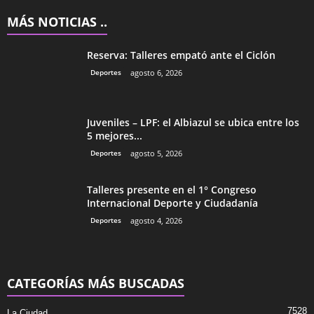
MÁS NOTICIAS ..
Reserva: Talleres empató ante el Ciclón
Deportes
agosto 6, 2026
Juveniles – LPF: el Albiazul se ubica entre los
5 mejores...
Deportes
agosto 5, 2026
Talleres presente en el 1° Congreso
Internacional Deporte y Ciudadanía
Deportes
agosto 4, 2026
CATEGORÍAS MÁS BUSCADAS
7528
La Ciudad