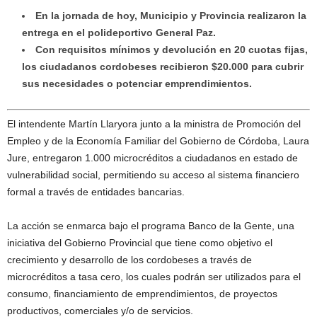
En la jornada de hoy, Municipio y Provincia realizaron la
entrega en el polideportivo General Paz.
Con requisitos mínimos y devolución en 20 cuotas fijas,
los ciudadanos cordobeses recibieron $20.000 para cubrir
sus necesidades o potenciar emprendimientos.
El intendente Martín Llaryora junto a la ministra de Promoción del
Empleo y de la Economía Familiar del Gobierno de Córdoba, Laura
Jure, entregaron 1.000 microcréditos a ciudadanos en estado de
vulnerabilidad social, permitiendo su acceso al sistema financiero
formal a través de entidades bancarias.
La acción se enmarca bajo el programa Banco de la Gente, una
iniciativa del Gobierno Provincial que tiene como objetivo el
crecimiento y desarrollo de los cordobeses a través de
microcréditos a tasa cero, los cuales podrán ser utilizados para el
consumo, financiamiento de emprendimientos, de proyectos
productivos, comerciales y/o de servicios.