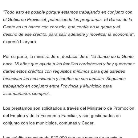
“Todo esto es posible porque estamos trabajando en conjunto con
el Gobierno Provincial, potenciando los programas. El Banco de la
Gente es un banco con corazón, que confía en la gente y el
destino de ese crédito, para salir adelante y movilizar la economía”
,
expresó Llaryora.
Por su parte, la ministra Jure, destacó: Jure:
“El Banco de la Gente
hace 18 años que ayuda a las familias cordobesas y hoy queremos
darles estos créditos con requisitos mínimos para que ustedes
resuelvan las necesidades y sueños de sus familias. Seguimos
trabajando en conjunto entre Provincia y Municipio para
acompañarlos siempre”.
Los préstamos son solicitados a través del Ministerio de Promoción
del Empleo y de la Economía Familiar, y son gestionados en
conjunto con los municipios, comunas y Ceder.
Los créditos constan de $20.000 con tres meses de gracia, a