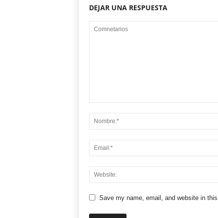
DEJAR UNA RESPUESTA
Save my name, email, and website in this