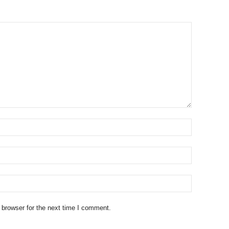
 browser for the next time I comment.