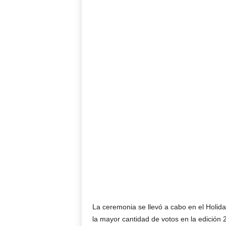
La ceremonia se llevó a cabo en el Holida
la mayor cantidad de votos en la edición 