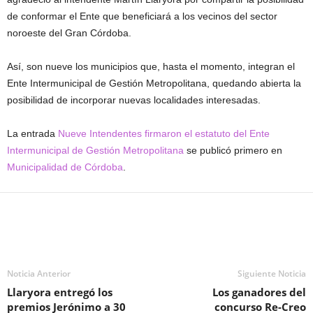
de conformar el Ente que beneficiará a los vecinos del sector
noroeste del Gran Córdoba.
Así, son nueve los municipios que, hasta el momento, integran el
Ente Intermunicipal de Gestión Metropolitana, quedando abierta la
posibilidad de incorporar nuevas localidades interesadas.
La entrada
Nueve Intendentes firmaron el estatuto del Ente
Intermunicipal de Gestión Metropolitana
se publicó primero en
Municipalidad de Córdoba
.
Noticia Anterior
Siguiente Noticia
Llaryora entregó los
Los ganadores del
premios Jerónimo a 30
concurso Re-Creo