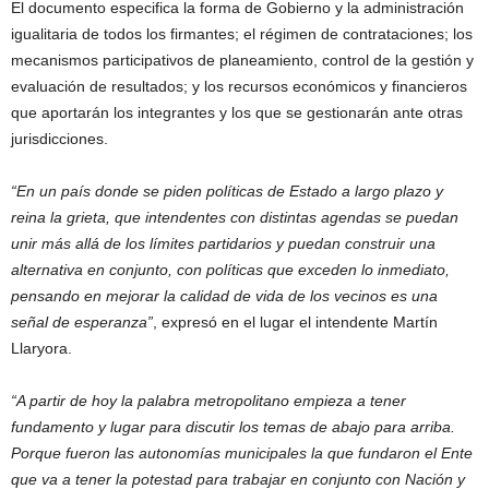
El documento especifica la forma de Gobierno y la administración
igualitaria de todos los firmantes; el régimen de contrataciones; los
mecanismos participativos de planeamiento, control de la gestión y
evaluación de resultados; y los recursos económicos y financieros
que aportarán los integrantes y los que se gestionarán ante otras
jurisdicciones.
“En un país donde se piden políticas de Estado a largo plazo y
reina la grieta, que intendentes con distintas agendas se puedan
unir más allá de los límites partidarios y puedan construir una
alternativa en conjunto, con políticas que exceden lo inmediato,
pensando en mejorar la calidad de vida de los vecinos es una
señal de esperanza”
, expresó en el lugar el intendente Martín
Llaryora.
“A partir de hoy la palabra metropolitano empieza a tener
fundamento y lugar para discutir los temas de abajo para arriba.
Porque fueron las autonomías municipales la que fundaron el Ente
que va a tener la potestad para trabajar en conjunto con Nación y