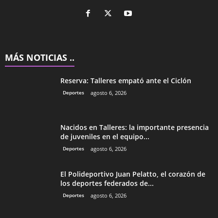
MÁS NOTICIAS ..
Reserva: Talleres empató ante el Ciclón
Deportes
agosto 6, 2026
Nacidos en Talleres: la importante presencia
de juveniles en el equipo...
Deportes
agosto 6, 2026
El Polideportivo Juan Pelatto, el corazón de
los deportes federados de...
Deportes
agosto 6, 2026