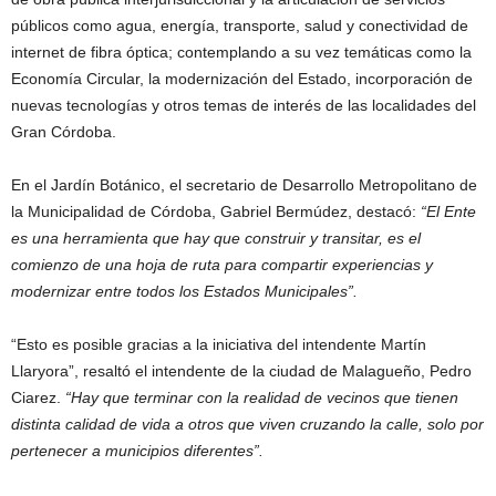
públicos como agua, energía, transporte, salud y conectividad de
internet de fibra óptica; contemplando a su vez temáticas como la
Economía Circular, la modernización del Estado, incorporación de
nuevas tecnologías y otros temas de interés de las localidades del
Gran Córdoba.
En el Jardín Botánico, el secretario de Desarrollo Metropolitano de
la Municipalidad de Córdoba, Gabriel Bermúdez, destacó:
“El Ente
es una herramienta que hay que construir y transitar, es el
comienzo de una hoja de ruta para compartir experiencias y
modernizar entre todos los Estados Municipales”.
“Esto es posible gracias a la iniciativa del intendente Martín
Llaryora”, resaltó el intendente de la ciudad de Malagueño, Pedro
Ciarez.
“Hay que terminar con la realidad de vecinos que tienen
distinta calidad de vida a otros que viven cruzando la calle, solo por
pertenecer a municipios diferentes”.