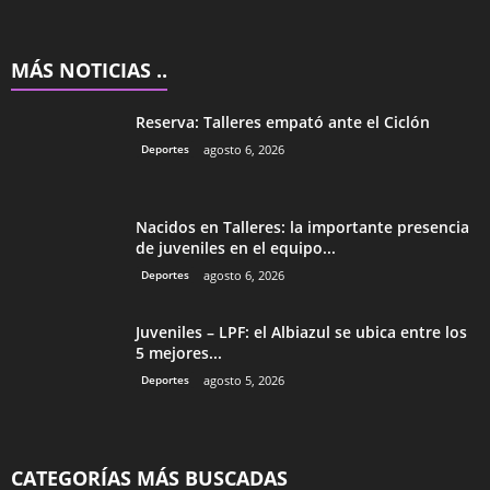
MÁS NOTICIAS ..
Reserva: Talleres empató ante el Ciclón
Deportes
agosto 6, 2026
Nacidos en Talleres: la importante presencia
de juveniles en el equipo...
Deportes
agosto 6, 2026
Juveniles – LPF: el Albiazul se ubica entre los
5 mejores...
Deportes
agosto 5, 2026
CATEGORÍAS MÁS BUSCADAS