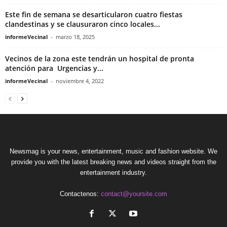
Este fin de semana se desarticularon cuatro fiestas
clandestinas y se clausuraron cinco locales...
informeVecinal
-
marzo 18, 2025
Vecinos de la zona este tendrán un hospital de pronta
atención para Urgencias y...
informeVecinal
-
noviembre 4, 2022
Newsmag is your news, entertainment, music and fashion website. We
provide you with the latest breaking news and videos straight from the
entertainment industry.
Contactenos:
contact@yoursite.com