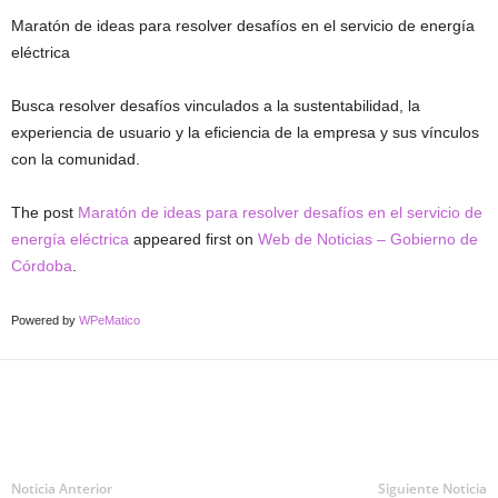
Maratón de ideas para resolver desafíos en el servicio de energía
eléctrica
Busca resolver desafíos vinculados a la sustentabilidad, la
experiencia de usuario y la eficiencia de la empresa y sus vínculos
con la comunidad.
The post
Maratón de ideas para resolver desafíos en el servicio de
energía eléctrica
appeared first on
Web de Noticias – Gobierno de
Córdoba
.
Powered by
WPeMatico
Noticia Anterior
Siguiente Noticia