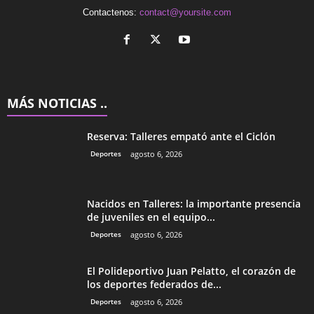
Contactenos:
contact@yoursite.com
MÁS NOTICIAS ..
Reserva: Talleres empató ante el Ciclón
Deportes
agosto 6, 2026
Nacidos en Talleres: la importante presencia
de juveniles en el equipo...
Deportes
agosto 6, 2026
El Polideportivo Juan Pelatto, el corazón de
los deportes federados de...
Deportes
agosto 6, 2026