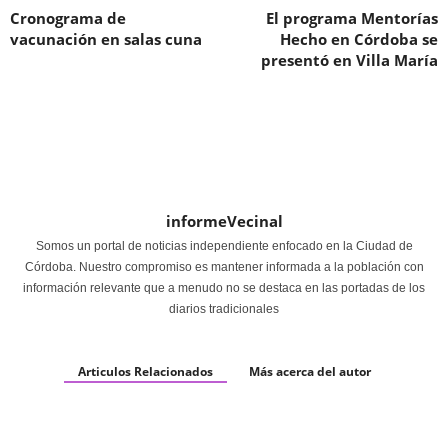
Cronograma de
El programa Mentorías
vacunación en salas cuna
Hecho en Córdoba se
presentó en Villa María
informeVecinal
Somos un portal de noticias independiente enfocado en la Ciudad de
Córdoba. Nuestro compromiso es mantener informada a la población con
información relevante que a menudo no se destaca en las portadas de los
diarios tradicionales
Articulos Relacionados
Más acerca del autor