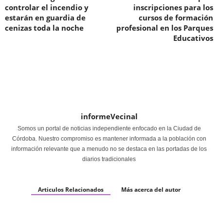
controlar el incendio y
inscripciones para los
estarán en guardia de
cursos de formación
cenizas toda la noche
profesional en los Parques
Educativos
informeVecinal
Somos un portal de noticias independiente enfocado en la Ciudad de
Córdoba. Nuestro compromiso es mantener informada a la población con
información relevante que a menudo no se destaca en las portadas de los
diarios tradicionales
Articulos Relacionados
Más acerca del autor