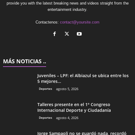
provide you with the latest breaking news and videos straight from the
entertainment industry.
Contactenos:
contact@yoursite.com
MÁS NOTICIAS ..
Juveniles – LPF: el Albiazul se ubica entre los
5 mejores...
Deportes
agosto 5, 2026
Talleres presente en el 1° Congreso
Internacional Deporte y Ciudadanía
Deportes
agosto 4, 2026
Jorge Sampaoli no se guardó nada, recordó