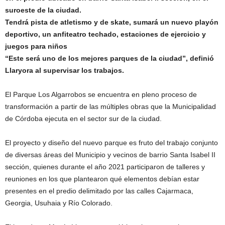
suroeste de la ciudad.
Tendrá pista de atletismo y de skate, sumará un nuevo playón
deportivo, un anfiteatro techado, estaciones de ejercicio y
juegos para niños
“Este será uno de los mejores parques de la ciudad”, definió
Llaryora al supervisar los trabajos.
El Parque Los Algarrobos se encuentra en pleno proceso de
transformación a partir de las múltiples obras que la Municipalidad
de Córdoba ejecuta en el sector sur de la ciudad.
El proyecto y diseño del nuevo parque es fruto del trabajo conjunto
de diversas áreas del Municipio y vecinos de barrio Santa Isabel II
sección, quienes durante el año 2021 participaron de talleres y
reuniones en los que plantearon qué elementos debían estar
presentes en el predio delimitado por las calles Cajarmaca,
Georgia, Usuhaia y Río Colorado.