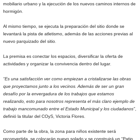
mobiliario urbano y la ejecución de los nuevos caminos internos de
hormigón.
Al mismo tiempo, se ejecuta la preparación del sitio donde se
levantará la pista de atletismo, además de las acciones previas al
nuevo parquizado del sitio.
La premisa es conectar los espacios, diversificar la oferta de
actividades y organizar la convivencia dentro del lugar.
“Es una satisfacción ver como empiezan a cristalizarse las obras
que proyectamos junto a los vecinos. Además de ser un gran
desafío por la envergadura de los trabajos que estamos
realizando, esto para nosotros representa el más claro ejemplo de
trabajo mancomunado entre el Estado Municipal y los ciudadanos”
,
definió la titular del COyS, Victoria Flores.
Como parte de la obra, la zona para niños existente será
reconvertida, se colocarán nuevo solado y se construirá un “Patio