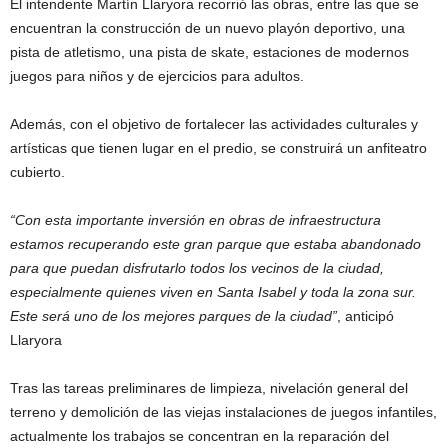
El intendente Martín Llaryora recorrió las obras, entre las que se
encuentran la construcción de un nuevo playón deportivo, una
pista de atletismo, una pista de skate, estaciones de modernos
juegos para niños y de ejercicios para adultos.
Además, con el objetivo de fortalecer las actividades culturales y
artísticas que tienen lugar en el predio, se construirá un anfiteatro
cubierto.
“Con esta importante inversión en obras de infraestructura
estamos recuperando este gran parque que estaba abandonado
para que puedan disfrutarlo todos los vecinos de la ciudad,
especialmente quienes viven en Santa Isabel y toda la zona sur.
Este será uno de los mejores parques de la ciudad”
, anticipó
Llaryora
Tras las tareas preliminares de limpieza, nivelación general del
terreno y demolición de las viejas instalaciones de juegos infantiles,
actualmente los trabajos se concentran en la reparación del