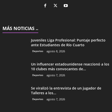
MÁS NOTICIAS ..
Juveniles Liga Profesional: Puntaje perfecto
ante Estudiantes de Río Cuarto
Deportes
agosto 8, 2026
Un influencer estadounidense reaccionó a los
10 clubes más convocantes de...
Deportes
agosto 7, 2026
Se viralizó la entrevista de un jugador de
Talleres a los...
Deportes
agosto 7, 2026