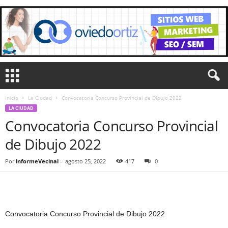
Inicio
La Ciudad
Convocatoria Concurso Provincial de Dibujo 2022
LA CIUDAD
Convocatoria Concurso Provincial
de Dibujo 2022
Por
informeVecinal
-
agosto 25, 2022
417
0
Convocatoria Concurso Provincial de Dibujo 2022