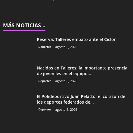
MÁS NOTICIAS ..
Reserva: Talleres empató ante el Ciclón
Deportes
agosto 6, 2026
Nacidos en Talleres: la importante presencia
de juveniles en el equipo...
Deportes
agosto 6, 2026
El Polideportivo Juan Pelatto, el corazón de
los deportes federados de...
Deportes
agosto 6, 2026