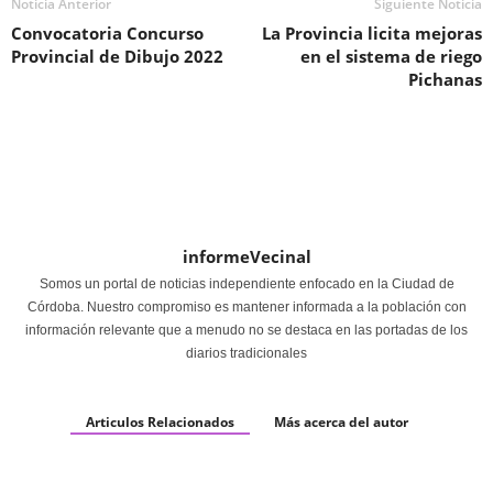
Noticia Anterior
Siguiente Noticia
Convocatoria Concurso
La Provincia licita mejoras
Provincial de Dibujo 2022
en el sistema de riego
Pichanas
informeVecinal
Somos un portal de noticias independiente enfocado en la Ciudad de
Córdoba. Nuestro compromiso es mantener informada a la población con
información relevante que a menudo no se destaca en las portadas de los
diarios tradicionales
Articulos Relacionados
Más acerca del autor