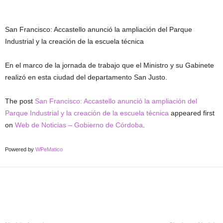
San Francisco: Accastello anunció la ampliación del Parque
Industrial y la creación de la escuela técnica
En el marco de la jornada de trabajo que el Ministro y su Gabinete
realizó en esta ciudad del departamento San Justo.
The post
San Francisco: Accastello anunció la ampliación del
Parque Industrial y la creación de la escuela técnica
appeared first
on
Web de Noticias – Gobierno de Córdoba
.
Powered by
WPeMatico