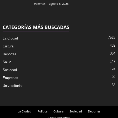
Deportes
agosto 6, 2026
CATEGORÍAS MÁS BUSCADAS
7528
La Ciudad
432
Cultura
364
Deportes
147
Salud
124
Sociedad
99
Empresas
58
Universitarias
La Ciudad
Política
Cultura
Sociedad
Deportes
Otras Secciones