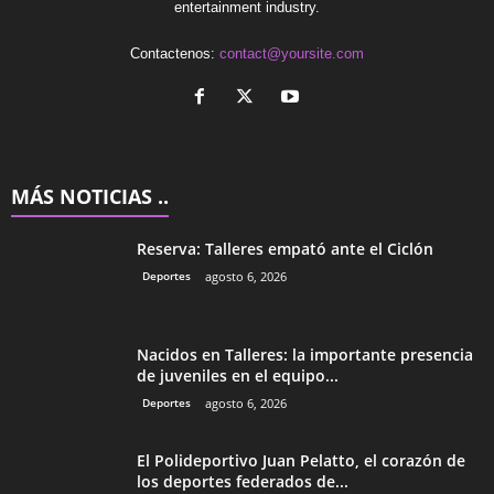
entertainment industry.
Contactenos:
contact@yoursite.com
MÁS NOTICIAS ..
Reserva: Talleres empató ante el Ciclón
Deportes
agosto 6, 2026
Nacidos en Talleres: la importante presencia
de juveniles en el equipo...
Deportes
agosto 6, 2026
El Polideportivo Juan Pelatto, el corazón de
los deportes federados de...