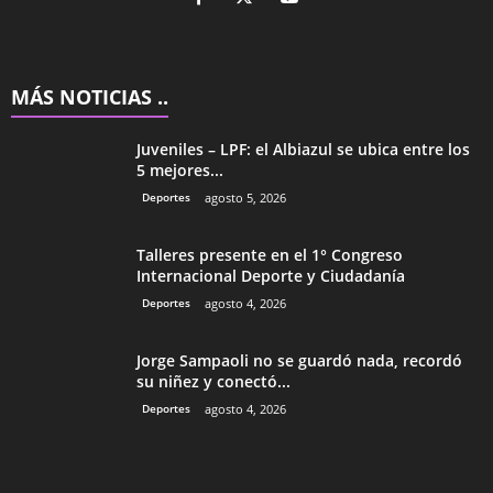
MÁS NOTICIAS ..
Juveniles – LPF: el Albiazul se ubica entre los
5 mejores...
Deportes
agosto 5, 2026
Talleres presente en el 1° Congreso
Internacional Deporte y Ciudadanía
Deportes
agosto 4, 2026
Jorge Sampaoli no se guardó nada, recordó
su niñez y conectó...
Deportes
agosto 4, 2026