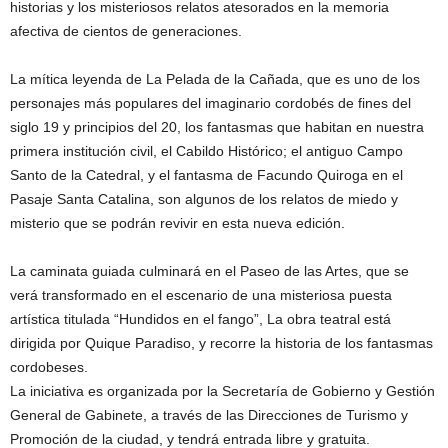
historias y los misteriosos relatos atesorados en la memoria
afectiva de cientos de generaciones.
La mítica leyenda de La Pelada de la Cañada, que es uno de los
personajes más populares del imaginario cordobés de fines del
siglo 19 y principios del 20, los fantasmas que habitan en nuestra
primera institución civil, el Cabildo Histórico; el antiguo Campo
Santo de la Catedral, y el fantasma de Facundo Quiroga en el
Pasaje Santa Catalina, son algunos de los relatos de miedo y
misterio que se podrán revivir en esta nueva edición.
La caminata guiada culminará en el Paseo de las Artes, que se
verá transformado en el escenario de una misteriosa puesta
artística titulada “Hundidos en el fango”, La obra teatral está
dirigida por Quique Paradiso, y recorre la historia de los fantasmas
cordobeses.
La iniciativa es organizada por la Secretaría de Gobierno y Gestión
General de Gabinete, a través de las Direcciones de Turismo y
Promoción de la ciudad, y tendrá entrada libre y gratuita.