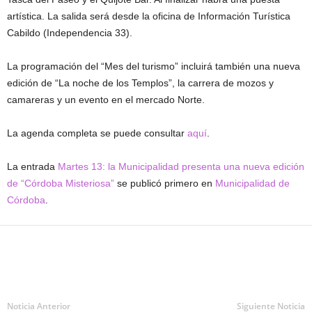
artística. La salida será desde la oficina de Información Turística
Cabildo (Independencia 33).
La programación del “Mes del turismo” incluirá también una nueva
edición de “La noche de los Templos”, la carrera de mozos y
camareras y un evento en el mercado Norte.
La agenda completa se puede consultar
aquí
.
La entrada
Martes 13: la Municipalidad presenta una nueva edición
de “Córdoba Misteriosa”
se publicó primero en
Municipalidad de
Córdoba
.
Noticia Anterior
Siguiente Noticia