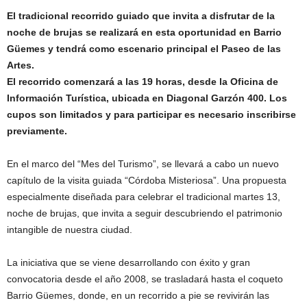
El tradicional recorrido guiado que invita a disfrutar de la
noche de brujas se realizará en esta oportunidad en Barrio
Güemes y tendrá como escenario principal el Paseo de las
Artes.
El recorrido comenzará a las 19 horas, desde la Oficina de
Información Turística, ubicada en Diagonal Garzón 400. Los
cupos son limitados y para participar es necesario inscribirse
previamente.
En el marco del “Mes del Turismo”, se llevará a cabo un nuevo
capítulo de la visita guiada “Córdoba Misteriosa”. Una propuesta
especialmente diseñada para celebrar el tradicional martes 13,
noche de brujas, que invita a seguir descubriendo el patrimonio
intangible de nuestra ciudad.
La iniciativa que se viene desarrollando con éxito y gran
convocatoria desde el año 2008, se trasladará hasta el coqueto
Barrio Güemes, donde, en un recorrido a pie se revivirán las