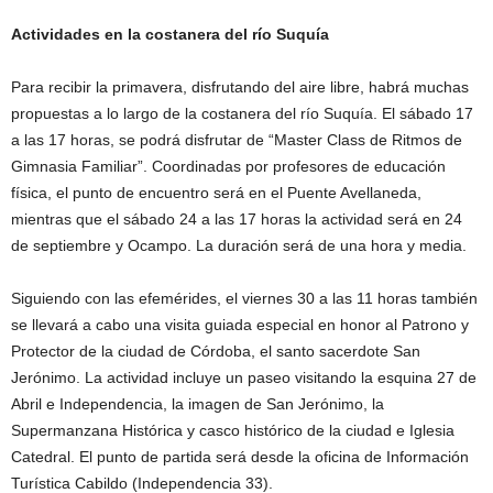
Actividades en la costanera del río Suquía
Para recibir la primavera, disfrutando del aire libre, habrá muchas
propuestas a lo largo de la costanera del río Suquía. El sábado 17
a las 17 horas, se podrá disfrutar de “Master Class de Ritmos de
Gimnasia Familiar”. Coordinadas por profesores de educación
física, el punto de encuentro será en el Puente Avellaneda,
mientras que el sábado 24 a las 17 horas la actividad será en 24
de septiembre y Ocampo. La duración será de una hora y media.
Siguiendo con las efemérides, el viernes 30 a las 11 horas también
se llevará a cabo una visita guiada especial en honor al Patrono y
Protector de la ciudad de Córdoba, el santo sacerdote San
Jerónimo. La actividad incluye un paseo visitando la esquina 27 de
Abril e Independencia, la imagen de San Jerónimo, la
Supermanzana Histórica y casco histórico de la ciudad e Iglesia
Catedral. El punto de partida será desde la oficina de Información
Turística Cabildo (Independencia 33).