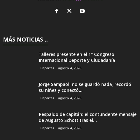
MÁS NOTICIAS ..
Talleres presente en el 1° Congreso
Internacional Deporte y Ciudadanía
Deportes
agosto 4, 2026
Jorge Sampaoli no se guardó nada, recordó
su niñez y conectó...
Deportes
agosto 4, 2026
Respaldo de capitán: el contundente mensaje
de Augusto Schott tras el...
Deportes
agosto 4, 2026