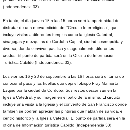
(Independencia 33).
En tanto, el dìa jueves 15 a las 15 horas será la oportunidad de
disfrutar de una nueva edición del “Circuito Interreligioso”, que
incluye visitas a diferentes templos como la iglesia Catedral,
sinagogas y mezquitas de Córdoba Capital, ciudad cosmopolita y
diversa, donde conviven pacífica y diagonalmente diferentes
credos. El punto de partida será en la Oficina de Información
Turística Cabildo (Independencia 33).
Los viernes 16 y 23 de septiembre a las 16 horas será el turno de
conocer el paso y las huellas que dejó el obispo Fray Mamerto
Esquiú por la ciudad de Córdoba. Sus restos descansan en la
Iglesia Catedral, y su imagen en el patio de la misma. El circuito
incluye una visita a la Iglesia y el convento de San Francisco donde
también se podrán apreciar las pinturas que hablan de su vida, el
centro histórico y la Iglesia Catedral. El punto de partida será en la
oficina de Información turística Cabildo (Independencia 33).