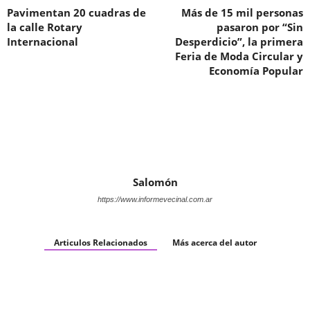
Pavimentan 20 cuadras de
Más de 15 mil personas
la calle Rotary
pasaron por “Sin
Internacional
Desperdicio”, la primera
Feria de Moda Circular y
Economía Popular
Salomón
https://www.informevecinal.com.ar
Articulos Relacionados
Más acerca del autor